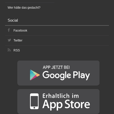
Wer hätte das gedacht?
Social
Facebook
Twitter
RSS