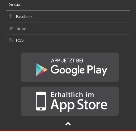
Social
Facebook
Twitter
RSS