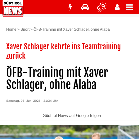
Home
>
Sport
>
ÖFB-Training mit Xaver Schlager, ohne Alaba
Xaver Schlager kehrte ins Teamtraining
zurück
ÖFB-Training mit Xaver
Schlager, ohne Alaba
Samstag, 06. Juni 2026 | 21:34 Uhr
Südtirol News auf Google folgen