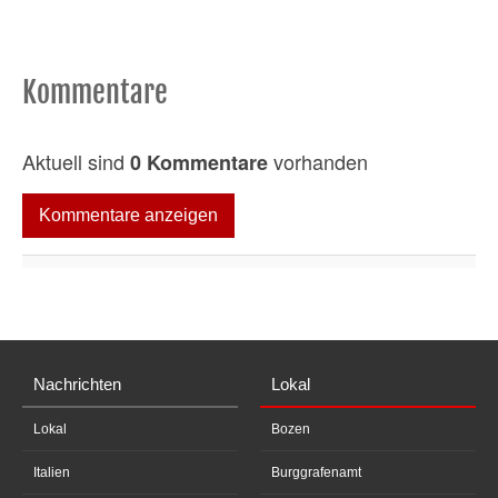
Kommentare
Aktuell sind
vorhanden
0 Kommentare
Kommentare anzeigen
Nachrichten
Lokal
Lokal
Bozen
Italien
Burggrafenamt