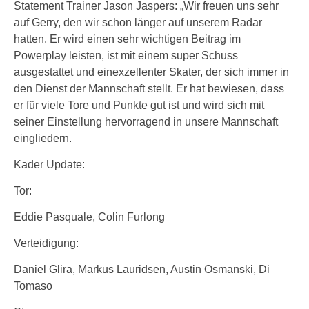
Statement Trainer Jason Jaspers: „Wir freuen uns sehr
auf Gerry, den wir schon länger auf unserem Radar
hatten. Er wird einen sehr wichtigen Beitrag im
Powerplay leisten, ist mit einem super Schuss
ausgestattet und einexzellenter Skater, der sich immer in
den Dienst der Mannschaft stellt. Er hat bewiesen, dass
er für viele Tore und Punkte gut ist und wird sich mit
seiner Einstellung hervorragend in unsere Mannschaft
eingliedern.
Kader Update:
Tor:
Eddie Pasquale, Colin Furlong
Verteidigung:
Daniel Glira, Markus Lauridsen, Austin Osmanski, Di
Tomaso