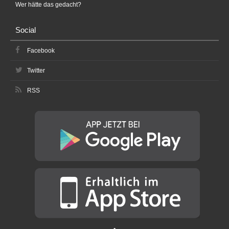
Wer hätte das gedacht?
Social
Facebook
Twitter
RSS