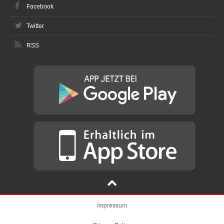
Facebook
Twitter
RSS
Impressum