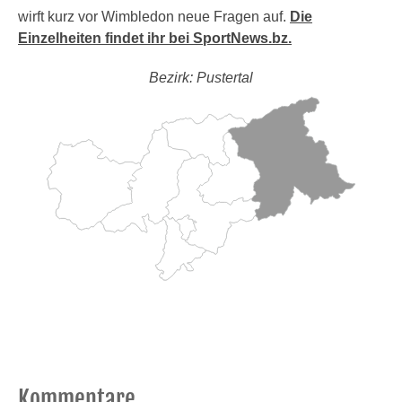
wirft kurz vor Wimbledon neue Fragen auf.
Die
Einzelheiten findet ihr bei SportNews.bz.
Bezirk: Pustertal
Kommentare