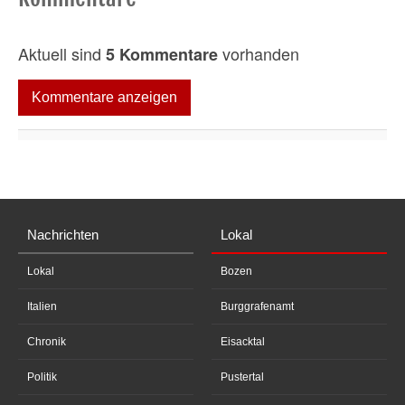
Aktuell sind
vorhanden
5 Kommentare
Kommentare anzeigen
Nachrichten
Lokal
Lokal
Bozen
Italien
Burggrafenamt
Chronik
Eisacktal
Politik
Pustertal