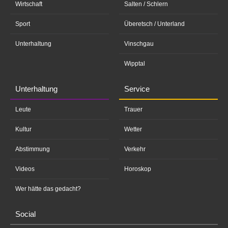
Wirtschaft
Salten / Schlern
Sport
Überetsch / Unterland
Unterhaltung
Vinschgau
Wipptal
Unterhaltung
Service
Leute
Trauer
Kultur
Wetter
Abstimmung
Verkehr
Videos
Horoskop
Wer hätte das gedacht?
Social