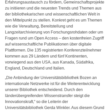
Erfahrungsaustausch zu fördern, Gemeinschaftsprojekte
zu initiieren und die neuesten Trends und Themen aus
der bibliothekarischen und wissenschaftlichen Welt in
den Mittelpunkt zu stellen. Konkret geht es um Themen
wie die Verwaltung, Bereitstellung und
Langzeitarchivierung von Forschungsrohdaten oder um
Fragen rund um Open Access – den kostenfreien Zugriff
auf wissenschaftliche Publikationen über digitale
Plattformen. Die 135 registrierten Konferenzteilnehmer
kommen aus 29 Ländern und fünf Kontinenten,
vorwiegend aus den USA, aus Kanada, Südafrika,
England, Deutschland und Italien.
„Die Anbindung der Universitätsbibliothek Bozen an
internationale Netzwerke ist für die Weiterentwicklung
unserer Bibliothek entscheidend. Durch den
länderübergreifenden Wissenstransfer steigt die
Innovationskraft,“ so die Leiterin der
Universitätsbibliothek Gerda Winkler. Aus diesem Grund