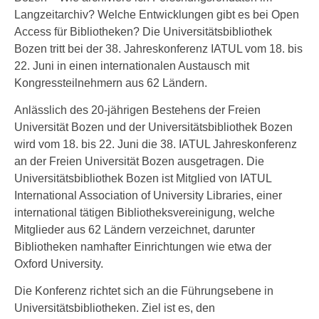
Langzeitarchiv? Welche Entwicklungen gibt es bei Open
Access für Bibliotheken? Die Universitätsbibliothek
Bozen tritt bei der 38. Jahreskonferenz IATUL vom 18. bis
22. Juni in einen internationalen Austausch mit
Kongressteilnehmern aus 62 Ländern.
Anlässlich des 20-jährigen Bestehens der Freien
Universität Bozen und der Universitätsbibliothek Bozen
wird vom 18. bis 22. Juni die 38. IATUL Jahreskonferenz
an der Freien Universität Bozen ausgetragen. Die
Universitätsbibliothek Bozen ist Mitglied von IATUL
International Association of University Libraries, einer
international tätigen Bibliotheksvereinigung, welche
Mitglieder aus 62 Ländern verzeichnet, darunter
Bibliotheken namhafter Einrichtungen wie etwa der
Oxford University.
Die Konferenz richtet sich an die Führungsebene in
Universitätsbibliotheken. Ziel ist es, den