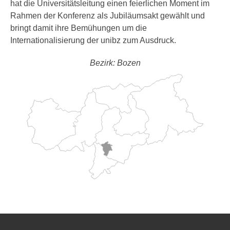
hat die Universitätsleitung einen feierlichen Moment im
Rahmen der Konferenz als Jubiläumsakt gewählt und
bringt damit ihre Bemühungen um die
Internationalisierung der unibz zum Ausdruck.
Bezirk: Bozen