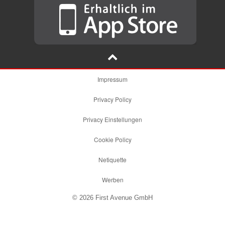
Impressum
Privacy Policy
Privacy Einstellungen
Cookie Policy
Netiquette
Werben
© 2026 First Avenue GmbH