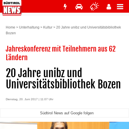
Home
>
Unterhaltung
>
Kultur
>
20 Jahre unibz und Universitätsbibliothek
Bozen
Jahreskonferenz mit Teilnehmern aus 62
Ländern
20 Jahre unibz und
Universitätsbibliothek Bozen
Dienstag, 20. Juni 2017 | 11:07 Uhr
Südtirol News auf Google folgen