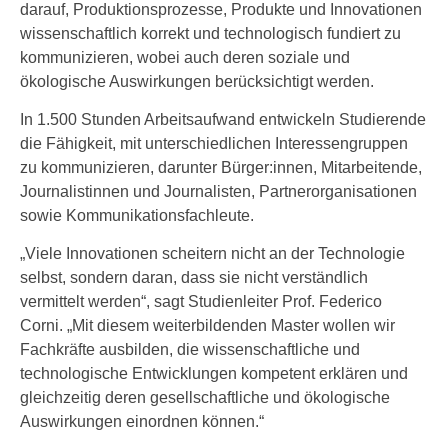
darauf, Produktionsprozesse, Produkte und Innovationen
wissenschaftlich korrekt und technologisch fundiert zu
kommunizieren, wobei auch deren soziale und
ökologische Auswirkungen berücksichtigt werden.
In 1.500 Stunden Arbeitsaufwand entwickeln Studierende
die Fähigkeit, mit unterschiedlichen Interessengruppen
zu kommunizieren, darunter Bürger:innen, Mitarbeitende,
Journalistinnen und Journalisten, Partnerorganisationen
sowie Kommunikationsfachleute.
„Viele Innovationen scheitern nicht an der Technologie
selbst, sondern daran, dass sie nicht verständlich
vermittelt werden“, sagt Studienleiter Prof. Federico
Corni. „Mit diesem weiterbildenden Master wollen wir
Fachkräfte ausbilden, die wissenschaftliche und
technologische Entwicklungen kompetent erklären und
gleichzeitig deren gesellschaftliche und ökologische
Auswirkungen einordnen können.“