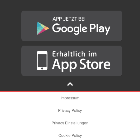
Impressum
Privacy Policy
Privacy Einstellungen
Cookie Policy