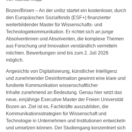
Bozen/Brixen – An der unibz startet ein kostenloser, durch
den Europäischen Sozialfonds (ESF+) finanzierter
weiterbildender Master für Wissenschafts- und
Technologiekommunikation. Er richtet sich an junge
Absolventinnen und Absolventen, die komplexe Themen
aus Forschung und Innovation verständlich vermitteln
möchten. Bewerbungen sind bis zum 2. Juli 2026
möglich.
Angesichts von Digitalisierung, künstlicher Intelligenz
und zunehmender Desinformation gewinnt eine klare und
fundierte Kommunikation wissenschaftlicher
Inhalte zunehmend an Bedeutung. Genau hier setzt das
neue, einjährige Executive Master der Freien Universität
Bozen an. Ziel ist es, Fachkräfte auszubilden, die
Kommunikationsstrategien für Wissenschaft und
Technologie in Unternehmen und Institutionen entwickeln
und umsetzen können. Der Studiengang konzentriert sich