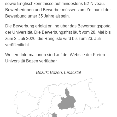
sowie Englischkenntnisse auf mindestens B2-Niveau.
Bewerberinnen und Bewerber müssen zum Zeitpunkt der
Bewerbung unter 35 Jahre alt sein.
Die Bewerbung erfolgt online über das Bewerbungsportal
der Universität. Die Bewerbungsfrist läuft vom 28. Mai bis
zum 2. Juli 2026, die Rangliste wird bis zum 23. Juli
veröffentlicht.
Weitere Informationen sind auf der Website der Freien
Universität Bozen verfügbar.
Bezirk: Bozen, Eisacktal