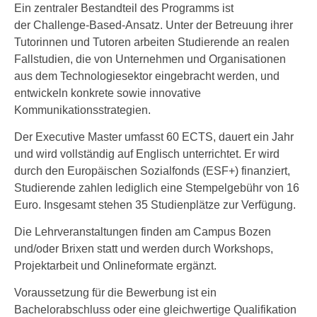
Ein zentraler Bestandteil des Programms ist
der Challenge-Based-Ansatz. Unter der Betreuung ihrer
Tutorinnen und Tutoren arbeiten Studierende an realen
Fallstudien, die von Unternehmen und Organisationen
aus dem Technologiesektor eingebracht werden, und
entwickeln konkrete sowie innovative
Kommunikationsstrategien.
Der Executive Master umfasst 60 ECTS, dauert ein Jahr
und wird vollständig auf Englisch unterrichtet. Er wird
durch den Europäischen Sozialfonds (ESF+) finanziert,
Studierende zahlen lediglich eine Stempelgebühr von 16
Euro. Insgesamt stehen 35 Studienplätze zur Verfügung.
Die Lehrveranstaltungen finden am Campus Bozen
und/oder Brixen statt und werden durch Workshops,
Projektarbeit und Onlineformate ergänzt.
Voraussetzung für die Bewerbung ist ein
Bachelorabschluss oder eine gleichwertige Qualifikation