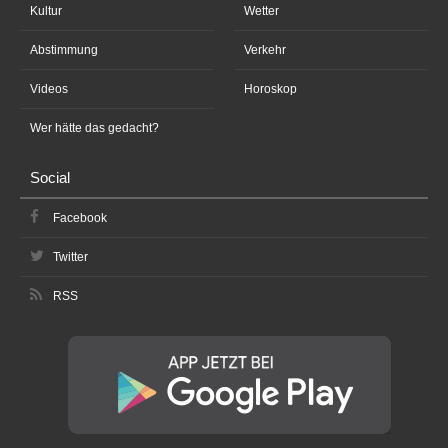
Kultur
Wetter
Abstimmung
Verkehr
Videos
Horoskop
Wer hätte das gedacht?
Social
Facebook
Twitter
RSS