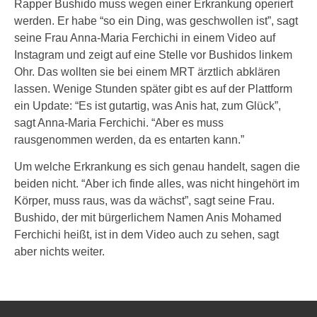
Rapper Bushido muss wegen einer Erkrankung operiert
werden. Er habe “so ein Ding, was geschwollen ist”, sagt
seine Frau Anna-Maria Ferchichi in einem Video auf
Instagram und zeigt auf eine Stelle vor Bushidos linkem
Ohr. Das wollten sie bei einem MRT ärztlich abklären
lassen. Wenige Stunden später gibt es auf der Plattform
ein Update: “Es ist gutartig, was Anis hat, zum Glück”,
sagt Anna-Maria Ferchichi. “Aber es muss
rausgenommen werden, da es entarten kann.”
Um welche Erkrankung es sich genau handelt, sagen die
beiden nicht. “Aber ich finde alles, was nicht hingehört im
Körper, muss raus, was da wächst”, sagt seine Frau.
Bushido, der mit bürgerlichem Namen Anis Mohamed
Ferchichi heißt, ist in dem Video auch zu sehen, sagt
aber nichts weiter.