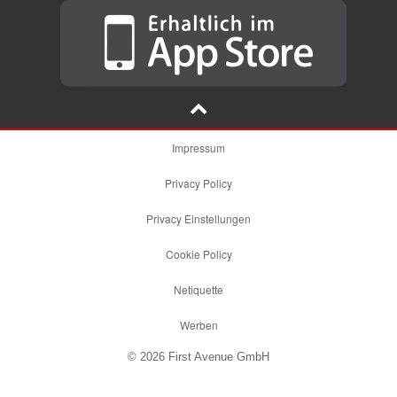
Impressum
Privacy Policy
Privacy Einstellungen
Cookie Policy
Netiquette
Werben
© 2026 First Avenue GmbH