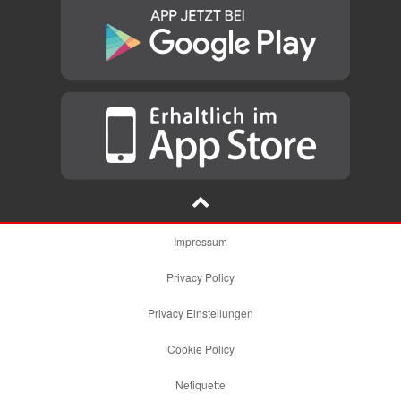
Impressum
Privacy Policy
Privacy Einstellungen
Cookie Policy
Netiquette