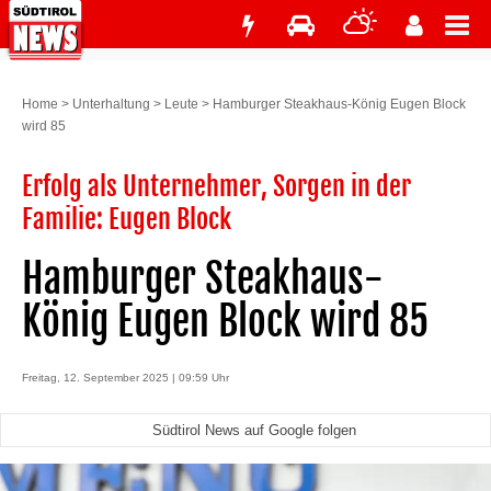
Home
>
Unterhaltung
>
Leute
>
Hamburger Steakhaus-König Eugen Block
wird 85
Erfolg als Unternehmer, Sorgen in der
Familie: Eugen Block
Hamburger Steakhaus-
König Eugen Block wird 85
Freitag, 12. September 2025 | 09:59 Uhr
Südtirol News auf Google folgen