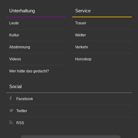
Unterhaltung
Service
Leute
Trauer
Kultur
Wetter
Abstimmung
Verkehr
Videos
Horoskop
Wer hätte das gedacht?
Social
Facebook
Twitter
RSS