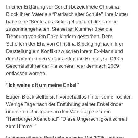
In einer Erklärung vor Gericht bezeichnete Christina
Block ihren Vater als “Patriarch alter Schule”. Ihre Mutter
habe eine “Seele aus Gold” gehabt und die Familie
zusammengehalten. Sie sei an Kummer über die
Trennung von den Enkelkindern gestorben. Dem
Scheitern der Ehe von Christina Block ging nach ihrer
Darstellung ein Konflikt zwischen ihrem Ex-Mann und
dem Unternehmen voraus. Stephan Hensel, seit 2005
Geschäftsführer der Fleischerei, war demnach 2009
entlassen worden.
“Ich weine oft um meine Enkel”
Eugen Block stellte sich vorbehaltlos hinter seine Tochter.
Wenige Tage nach der Entführung seiner Enkelkinder
und deren Rückgabe an den Vater sagte er dem
“Hamburger Abendblatt”: “Diese Ungerechtigkeit schreit
zum Himmel.”