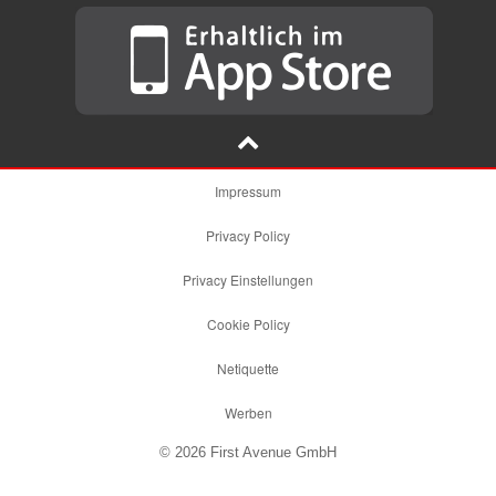
Impressum
Privacy Policy
Privacy Einstellungen
Cookie Policy
Netiquette
Werben
© 2026 First Avenue GmbH