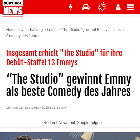
Home
>
Unterhaltung
>
Leute
>
“The Studio” gewinnt Emmy als beste
Comedy des Jahres
Insgesamt erhielt "The Studio" für ihre
Debüt-Staffel 13 Emmys
“The Studio” gewinnt Emmy
als beste Comedy des Jahres
Montag, 15. September 2025 | 15:14 Uhr
Südtirol News auf Google folgen