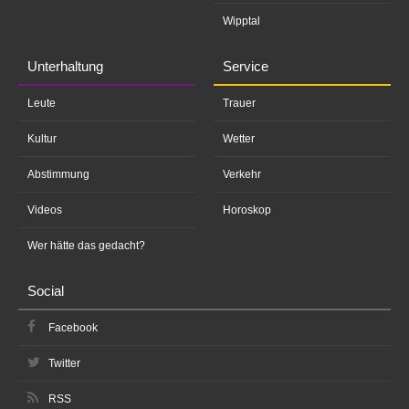
Wipptal
Unterhaltung
Service
Leute
Trauer
Kultur
Wetter
Abstimmung
Verkehr
Videos
Horoskop
Wer hätte das gedacht?
Social
Facebook
Twitter
RSS