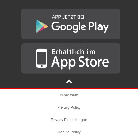
Impressum
Privacy Policy
Privacy Einstellungen
Cookie Policy