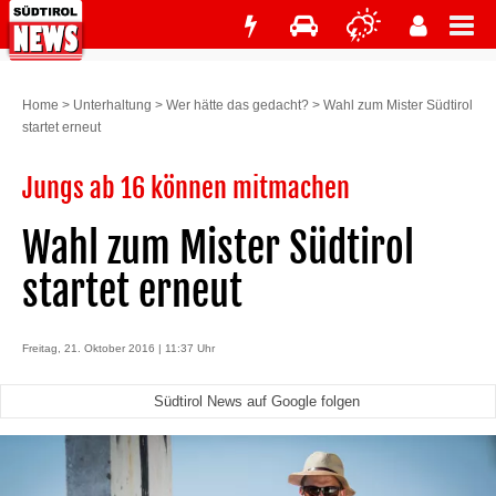
Home
>
Unterhaltung
>
Wer hätte das gedacht?
>
Wahl zum Mister Südtirol
startet erneut
Jungs ab 16 können mitmachen
Wahl zum Mister Südtirol
startet erneut
Freitag, 21. Oktober 2016 | 11:37 Uhr
Südtirol News auf Google folgen