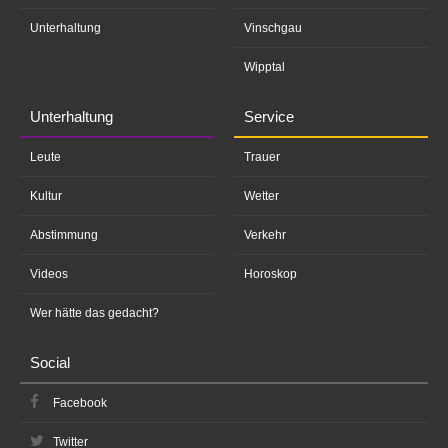
Unterhaltung
Vinschgau
Wipptal
Unterhaltung
Service
Leute
Trauer
Kultur
Wetter
Abstimmung
Verkehr
Videos
Horoskop
Wer hätte das gedacht?
Social
Facebook
Twitter