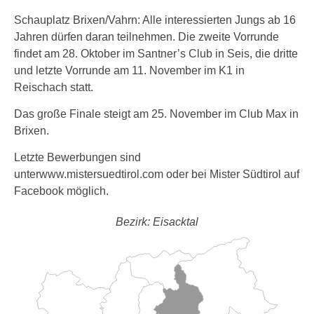
Schauplatz Brixen/Vahrn: Alle interessierten Jungs ab 16
Jahren dürfen daran teilnehmen. Die zweite Vorrunde
findet am 28. Oktober im Santner’s Club in Seis, die dritte
und letzte Vorrunde am 11. November im K1 in
Reischach statt.
Das große Finale steigt am 25. November im Club Max in
Brixen.
Letzte Bewerbungen sind
unterwww.mistersuedtirol.com oder bei Mister Südtirol auf
Facebook möglich.
Bezirk: Eisacktal