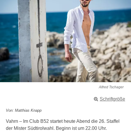
Alfred Tschager
Schriftgröße
Von: Matthias Knapp
Vahrn – Im Club B52 startet heute Abend die 26. Staffel
der Mister Südtirolwahl. Beginn ist um 22.00 Uhr.