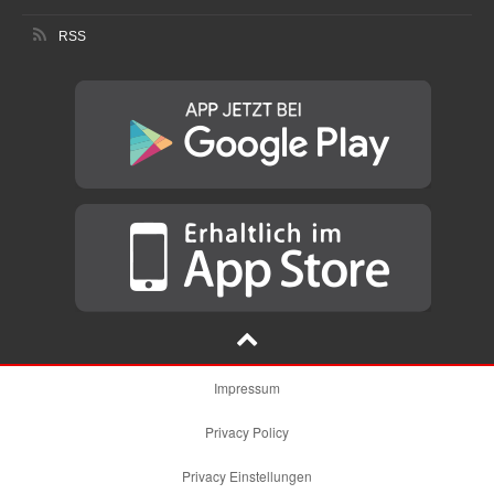
RSS
Impressum
Privacy Policy
Privacy Einstellungen