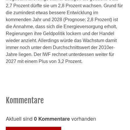
2,7 Prozent dürfte sie um 2,8 Prozent wachsen. Grund für
die zumindest etwas bessere Entwicklung im
kommenden Jahr und 2028 (Prognose: 2,8 Prozent) ist
die Annahme, dass sich die Energieversorgung erholt,
Regierungen ihre Geldpolitik lockern und der Handel
wieder anzieht. Allerdings würde das Wachstum damit
immer noch unter dem Durchschnittswert der 2010er-
Jahre liegen. Der IWF rechnet unterdessen weiter für
2027 mit einem Plus von 3,2 Prozent.
Kommentare
Aktuell sind
vorhanden
0 Kommentare