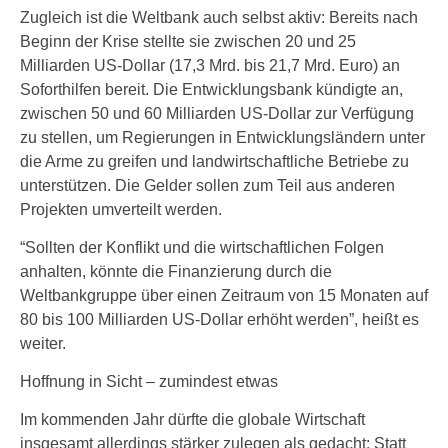
Zugleich ist die Weltbank auch selbst aktiv: Bereits nach
Beginn der Krise stellte sie zwischen 20 und 25
Milliarden US-Dollar (17,3 Mrd. bis 21,7 Mrd. Euro) an
Soforthilfen bereit. Die Entwicklungsbank kündigte an,
zwischen 50 und 60 Milliarden US-Dollar zur Verfügung
zu stellen, um Regierungen in Entwicklungsländern unter
die Arme zu greifen und landwirtschaftliche Betriebe zu
unterstützen. Die Gelder sollen zum Teil aus anderen
Projekten umverteilt werden.
“Sollten der Konflikt und die wirtschaftlichen Folgen
anhalten, könnte die Finanzierung durch die
Weltbankgruppe über einen Zeitraum von 15 Monaten auf
80 bis 100 Milliarden US-Dollar erhöht werden”, heißt es
weiter.
Hoffnung in Sicht – zumindest etwas
Im kommenden Jahr dürfte die globale Wirtschaft
insgesamt allerdings stärker zulegen als gedacht: Statt