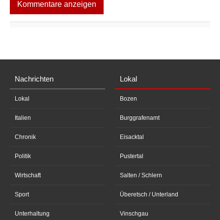
Kommentare anzeigen
Nachrichten
Lokal
Lokal
Bozen
Italien
Burggrafenamt
Chronik
Eisacktal
Politik
Pustertal
Wirtschaft
Salten / Schlern
Sport
Überetsch / Unterland
Unterhaltung
Vinschgau