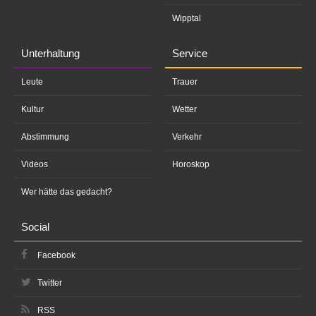
Wipptal
Unterhaltung
Service
Leute
Trauer
Kultur
Wetter
Abstimmung
Verkehr
Videos
Horoskop
Wer hätte das gedacht?
Social
Facebook
Twitter
RSS