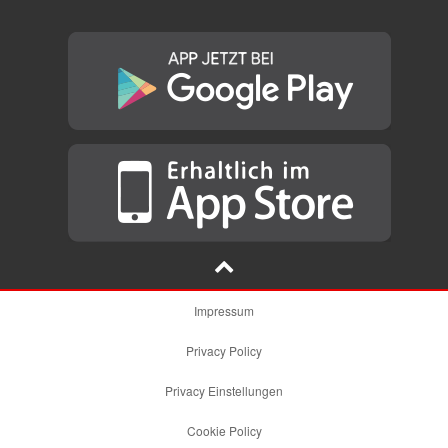
Impressum
Privacy Policy
Privacy Einstellungen
Cookie Policy