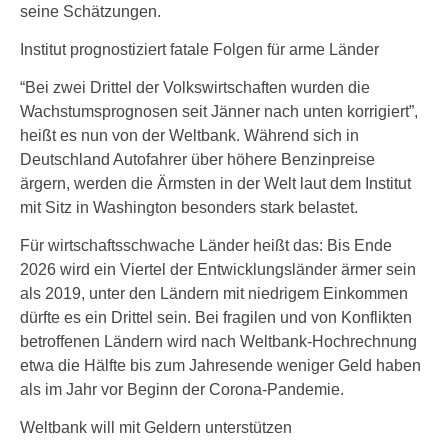
seine Schätzungen.
Institut prognostiziert fatale Folgen für arme Länder
“Bei zwei Drittel der Volkswirtschaften wurden die
Wachstumsprognosen seit Jänner nach unten korrigiert”,
heißt es nun von der Weltbank. Während sich in
Deutschland Autofahrer über höhere Benzinpreise
ärgern, werden die Ärmsten in der Welt laut dem Institut
mit Sitz in Washington besonders stark belastet.
Für wirtschaftsschwache Länder heißt das: Bis Ende
2026 wird ein Viertel der Entwicklungsländer ärmer sein
als 2019, unter den Ländern mit niedrigem Einkommen
dürfte es ein Drittel sein. Bei fragilen und von Konflikten
betroffenen Ländern wird nach Weltbank-Hochrechnung
etwa die Hälfte bis zum Jahresende weniger Geld haben
als im Jahr vor Beginn der Corona-Pandemie.
Weltbank will mit Geldern unterstützen