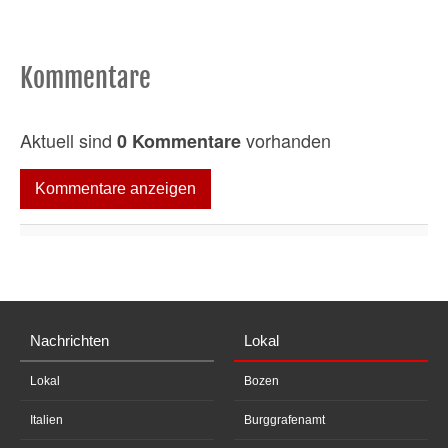
Kommentare
Aktuell sind
vorhanden
0 Kommentare
Kommentare anzeigen
Nachrichten
Lokal
Lokal
Bozen
Italien
Burggrafenamt