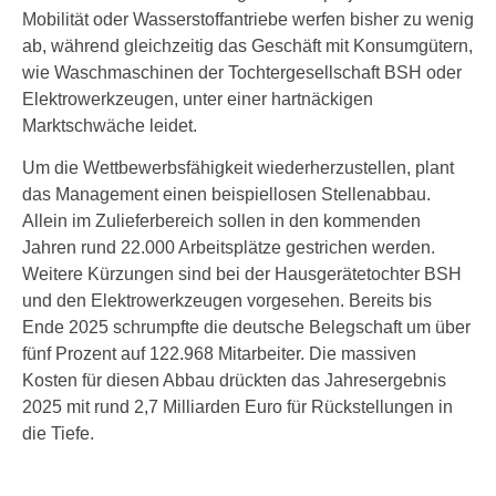
Mobilität oder Wasserstoffantriebe werfen bisher zu wenig
ab, während gleichzeitig das Geschäft mit Konsumgütern,
wie Waschmaschinen der Tochtergesellschaft BSH oder
Elektrowerkzeugen, unter einer hartnäckigen
Marktschwäche leidet.
Um die Wettbewerbsfähigkeit wiederherzustellen, plant
das Management einen beispiellosen Stellenabbau.
Allein im Zulieferbereich sollen in den kommenden
Jahren rund 22.000 Arbeitsplätze gestrichen werden.
Weitere Kürzungen sind bei der Hausgerätetochter BSH
und den Elektrowerkzeugen vorgesehen. Bereits bis
Ende 2025 schrumpfte die deutsche Belegschaft um über
fünf Prozent auf 122.968 Mitarbeiter. Die massiven
Kosten für diesen Abbau drückten das Jahresergebnis
2025 mit rund 2,7 Milliarden Euro für Rückstellungen in
die Tiefe.