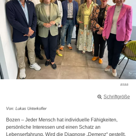
asaa
Schriftgröße
Von: Lukas Unterkofler
Bozen – Jeder Mensch hat individuelle Fähigkeiten,
persönliche Interessen und einen Schatz an
Lebenserfahrung. Wird die Diagnose „Demenz“ gestellt,