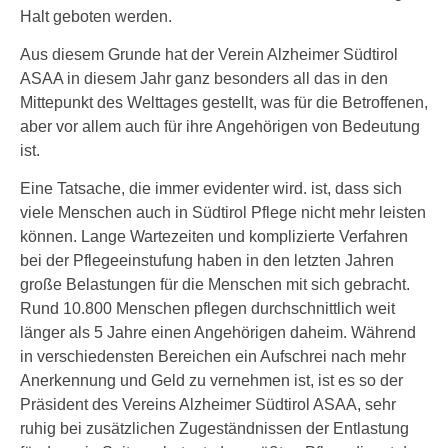
Halt geboten werden.
Aus diesem Grunde hat der Verein Alzheimer Südtirol
ASAA in diesem Jahr ganz besonders all das in den
Mittepunkt des Welttages gestellt, was für die Betroffenen,
aber vor allem auch für ihre Angehörigen von Bedeutung
ist.
Eine Tatsache, die immer evidenter wird. ist, dass sich
viele Menschen auch in Südtirol Pflege nicht mehr leisten
können. Lange Wartezeiten und komplizierte Verfahren
bei der Pflegeeinstufung haben in den letzten Jahren
große Belastungen für die Menschen mit sich gebracht.
Rund 10.800 Menschen pflegen durchschnittlich weit
länger als 5 Jahre einen Angehörigen daheim. Während
in verschiedensten Bereichen ein Aufschrei nach mehr
Anerkennung und Geld zu vernehmen ist, ist es so der
Präsident des Vereins Alzheimer Südtirol ASAA, sehr
ruhig bei zusätzlichen Zugeständnissen der Entlastung