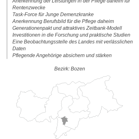
Anerkennung der Leistungen in der Pflege daheim für
Rentenzwecke
Task-Force für Junge Demenzkranke
Anerkennung Berufsbild für die Pflege daheim
Generationenpakt und attraktives Zeitbank-Modell
Investitionen in die Forschung und praktische Studien
Eine Beobachtungsstelle des Landes mit verlässlichen
Daten
Pflegende Angehörige absichern und stärken
Bezirk: Bozen