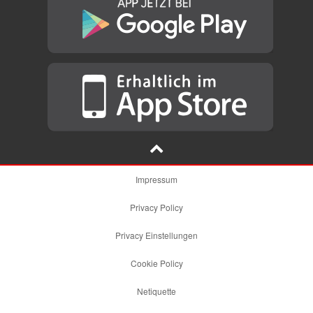
Impressum
Privacy Policy
Privacy Einstellungen
Cookie Policy
Netiquette