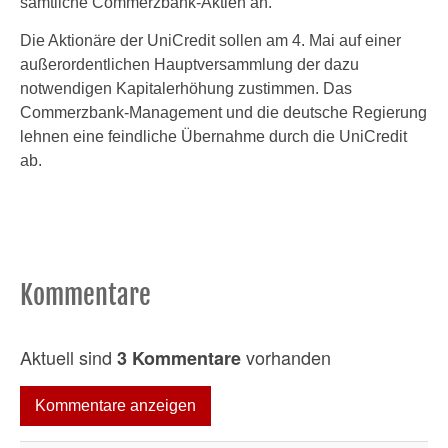
sämtliche Commerzbank-Aktien an.
Die Aktionäre der UniCredit sollen am 4. Mai auf einer
außerordentlichen Hauptversammlung der dazu
notwendigen Kapitalerhöhung zustimmen. Das
Commerzbank-Management und die deutsche Regierung
lehnen eine feindliche Übernahme durch die UniCredit
ab.
Kommentare
Aktuell sind
vorhanden
3 Kommentare
Kommentare anzeigen