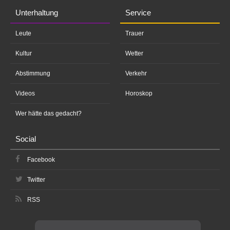
Unterhaltung
Service
Leute
Trauer
Kultur
Wetter
Abstimmung
Verkehr
Videos
Horoskop
Wer hätte das gedacht?
Social
Facebook
Twitter
RSS