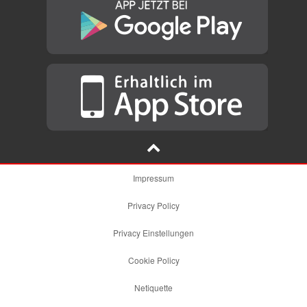
Impressum
Privacy Policy
Privacy Einstellungen
Cookie Policy
Netiquette