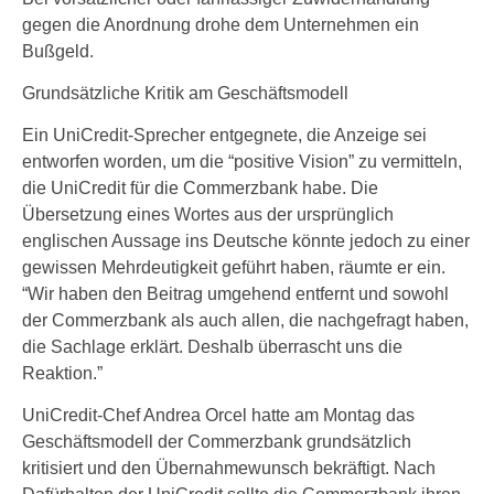
gegen die Anordnung drohe dem Unternehmen ein
Bußgeld.
Grundsätzliche Kritik am Geschäftsmodell
Ein UniCredit-Sprecher entgegnete, die Anzeige sei
entworfen worden, um die “positive Vision” zu vermitteln,
die UniCredit für die Commerzbank habe. Die
Übersetzung eines Wortes aus der ursprünglich
englischen Aussage ins Deutsche könnte jedoch zu einer
gewissen Mehrdeutigkeit geführt haben, räumte er ein.
“Wir haben den Beitrag umgehend entfernt und sowohl
der Commerzbank als auch allen, die nachgefragt haben,
die Sachlage erklärt. Deshalb überrascht uns die
Reaktion.”
UniCredit-Chef Andrea Orcel hatte am Montag das
Geschäftsmodell der Commerzbank grundsätzlich
kritisiert und den Übernahmewunsch bekräftigt. Nach