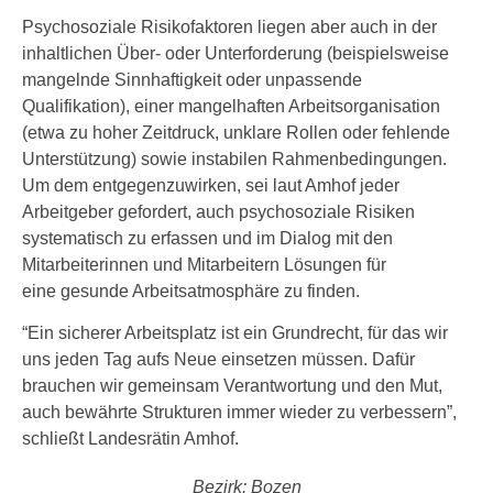
Psychosoziale Risikofaktoren liegen aber auch in der
inhaltlichen Über- oder Unterforderung (beispielsweise
mangelnde Sinnhaftigkeit oder unpassende
Qualifikation), einer mangelhaften Arbeitsorganisation
(etwa zu hoher Zeitdruck, unklare Rollen oder fehlende
Unterstützung) sowie instabilen Rahmenbedingungen.
Um dem entgegenzuwirken, sei laut Amhof jeder
Arbeitgeber gefordert, auch psychosoziale Risiken
systematisch zu erfassen und im Dialog mit den
Mitarbeiterinnen und Mitarbeitern Lösungen für
eine gesunde Arbeitsatmosphäre zu finden.
“Ein sicherer Arbeitsplatz ist ein Grundrecht, für das wir
uns jeden Tag aufs Neue einsetzen müssen. Dafür
brauchen wir gemeinsam Verantwortung und den Mut,
auch bewährte Strukturen immer wieder zu verbessern”,
schließt Landesrätin Amhof.
Bezirk: Bozen