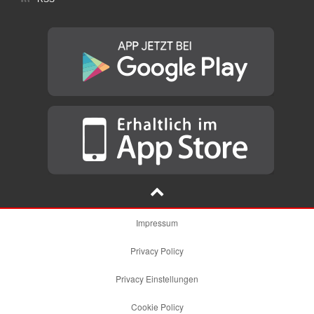
Impressum
Privacy Policy
Privacy Einstellungen
Cookie Policy