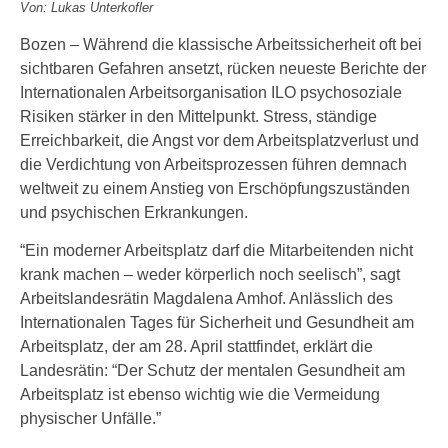
Von: Lukas Unterkofler
Bozen – Während die klassische Arbeitssicherheit oft bei
sichtbaren Gefahren ansetzt, rücken neueste Berichte der
Internationalen Arbeitsorganisation ILO psychosoziale
Risiken stärker in den Mittelpunkt. Stress, ständige
Erreichbarkeit, die Angst vor dem Arbeitsplatzverlust und
die Verdichtung von Arbeitsprozessen führen demnach
weltweit zu einem Anstieg von Erschöpfungszuständen
und psychischen Erkrankungen.
“Ein moderner Arbeitsplatz darf die Mitarbeitenden nicht
krank machen – weder körperlich noch seelisch”, sagt
Arbeitslandesrätin Magdalena Amhof. Anlässlich des
Internationalen Tages für Sicherheit und Gesundheit am
Arbeitsplatz, der am 28. April stattfindet, erklärt die
Landesrätin: “Der Schutz der mentalen Gesundheit am
Arbeitsplatz ist ebenso wichtig wie die Vermeidung
physischer Unfälle.”