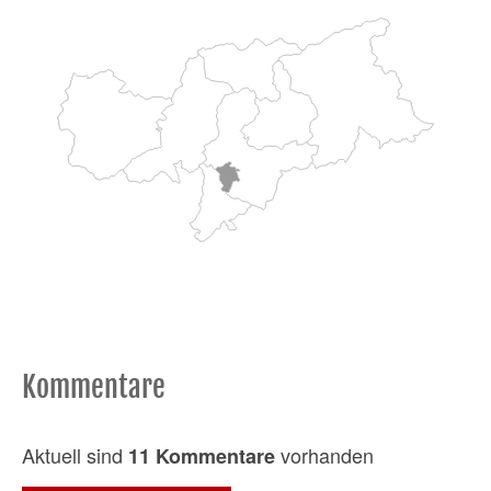
Kommentare
Aktuell sind
vorhanden
11 Kommentare