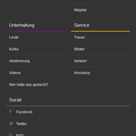
Wipptal
Unterhaltung
Service
Leute
Trauer
Kultur
Wetter
Abstimmung
Verkehr
Videos
Horoskop
Wer hätte das gedacht?
Social
Facebook
Twitter
RSS