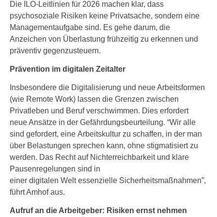
Die ILO-Leitlinien für 2026 machen klar, dass
psychosoziale Risiken keine Privatsache, sondern eine
Managementaufgabe sind. Es gehe darum, die
Anzeichen von Überlastung frühzeitig zu erkennen und
präventiv gegenzusteuern.
Prävention im digitalen Zeitalter
Insbesondere die Digitalisierung und neue Arbeitsformen
(wie Remote Work) lassen die Grenzen zwischen
Privatleben und Beruf verschwimmen. Dies erfordert
neue Ansätze in der Gefährdungsbeurteilung. “Wir alle
sind gefordert, eine Arbeitskultur zu schaffen, in der man
über Belastungen sprechen kann, ohne stigmatisiert zu
werden. Das Recht auf Nichterreichbarkeit und klare
Pausenregelungen sind in
einer digitalen Welt essenzielle Sicherheitsmaßnahmen”,
führt Amhof aus.
Aufruf an die Arbeitgeber: Risiken ernst nehmen