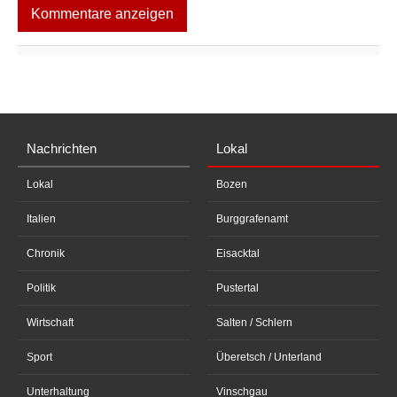
Kommentare anzeigen
Nachrichten
Lokal
Lokal
Bozen
Italien
Burggrafenamt
Chronik
Eisacktal
Politik
Pustertal
Wirtschaft
Salten / Schlern
Sport
Überetsch / Unterland
Unterhaltung
Vinschgau