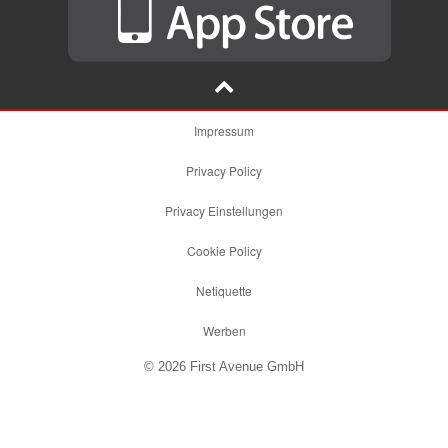
Impressum
Privacy Policy
Privacy Einstellungen
Cookie Policy
Netiquette
Werben
© 2026 First Avenue GmbH