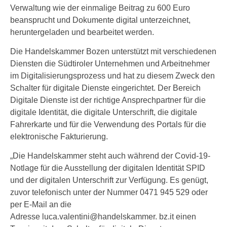
Verwaltung wie der einmalige Beitrag zu 600 Euro
beansprucht und Dokumente digital unterzeichnet,
heruntergeladen und bearbeitet werden.
Die Handelskammer Bozen unterstützt mit verschiedenen
Diensten die Südtiroler Unternehmen und Arbeitnehmer
im Digitalisierungsprozess und hat zu diesem Zweck den
Schalter für digitale Dienste eingerichtet. Der Bereich
Digitale Dienste ist der richtige Ansprechpartner für die
digitale Identität, die digitale Unterschrift, die digitale
Fahrerkarte und für die Verwendung des Portals für die
elektronische Fakturierung.
„Die Handelskammer steht auch während der Covid-19-
Notlage für die Ausstellung der digitalen Identität SPID
und der digitalen Unterschrift zur Verfügung. Es genügt,
zuvor telefonisch unter der Nummer 0471 945 529 oder
per E-Mail an die
Adresse luca.valentini@handelskammer. bz.it einen