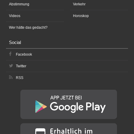
Abstimmung
Verkehr
Videos
Horoskop
Wer hätte das gedacht?
Social
Facebook
Twitter
RSS