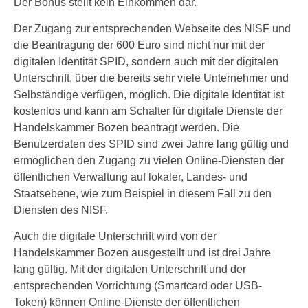
Der Bonus stellt kein Einkommen dar.
Der Zugang zur entsprechenden Webseite des NISF und
die Beantragung der 600 Euro sind nicht nur mit der
digitalen Identität SPID, sondern auch mit der digitalen
Unterschrift, über die bereits sehr viele Unternehmer und
Selbständige verfügen, möglich. Die digitale Identität ist
kostenlos und kann am Schalter für digitale Dienste der
Handelskammer Bozen beantragt werden. Die
Benutzerdaten des SPID sind zwei Jahre lang gültig und
ermöglichen den Zugang zu vielen Online-Diensten der
öffentlichen Verwaltung auf lokaler, Landes- und
Staatsebene, wie zum Beispiel in diesem Fall zu den
Diensten des NISF.
Auch die digitale Unterschrift wird von der
Handelskammer Bozen ausgestellt und ist drei Jahre
lang gültig. Mit der digitalen Unterschrift und der
entsprechenden Vorrichtung (Smartcard oder USB-
Token) können Online-Dienste der öffentlichen