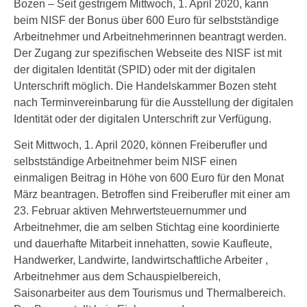
Bozen – Seit gestrigem Mittwoch, 1. April 2020, kann
beim NISF der Bonus über 600 Euro für selbstständige
Arbeitnehmer und Arbeitnehmerinnen beantragt werden.
Der Zugang zur spezifischen Webseite des NISF ist mit
der digitalen Identität (SPID) oder mit der digitalen
Unterschrift möglich. Die Handelskammer Bozen steht
nach Terminvereinbarung für die Ausstellung der digitalen
Identität oder der digitalen Unterschrift zur Verfügung.
Seit Mittwoch, 1. April 2020, können Freiberufler und
selbstständige Arbeitnehmer beim NISF einen
einmaligen Beitrag in Höhe von 600 Euro für den Monat
März beantragen. Betroffen sind Freiberufler mit einer am
23. Februar aktiven Mehrwertsteuernummer und
Arbeitnehmer, die am selben Stichtag eine koordinierte
und dauerhafte Mitarbeit innehatten, sowie Kaufleute,
Handwerker, Landwirte, landwirtschaftliche Arbeiter ,
Arbeitnehmer aus dem Schauspielbereich,
Saisonarbeiter aus dem Tourismus und Thermalbereich.