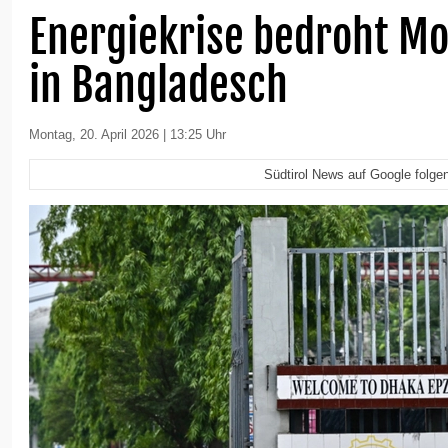
Energiekrise bedroht Mo
in Bangladesch
Montag, 20. April 2026 | 13:25 Uhr
Südtirol News auf Google folge