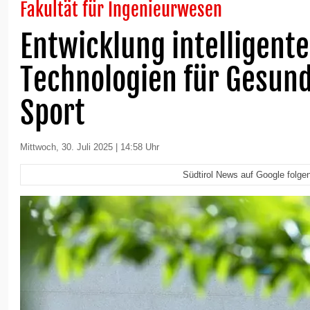
Fakultät für Ingenieurwesen
Entwicklung intelligente
Technologien für Gesun
Sport
Mittwoch, 30. Juli 2025 | 14:58 Uhr
Südtirol News auf Google folge