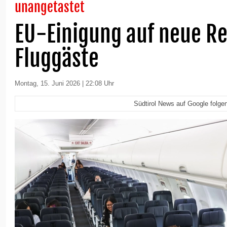
unangetastet
EU-Einigung auf neue Re
Fluggäste
Montag, 15. Juni 2026 | 22:08 Uhr
Südtirol News auf Google folge