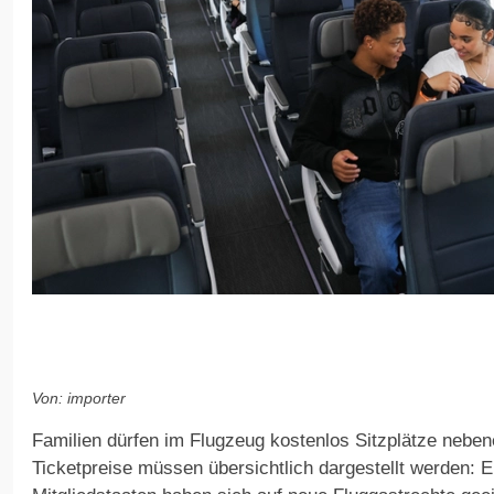
Von: importer
Familien dürfen im Flugzeug kostenlos Sitzplätze neben
Ticketpreise müssen übersichtlich dargestellt werden: