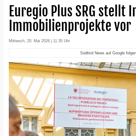
Euregio Plus SRG stellt 
Immobilienprojekte vor
Mittwoch, 20. Mai 2026 | 11:35 Uhr
Südtirol News auf Google folge