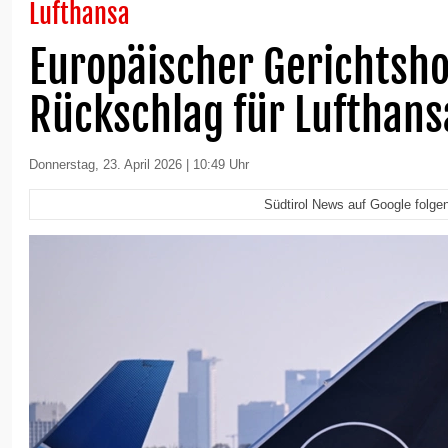
Lufthansa
Europäischer Gerichtsho
Rückschlag für Lufthans
Donnerstag, 23. April 2026 | 10:49 Uhr
Südtirol News auf Google folge