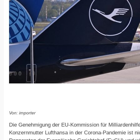
Von: importer
Die Genehmigung der EU-Kommission für Milliardenhilf
Konzernmutter Lufthansa in der Corona-Pandemie ist ni