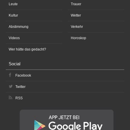
Leute
Trauer
Kultur
Wetter
Abstimmung
Verkehr
Videos
Horoskop
Wer hätte das gedacht?
Social
Facebook
Twitter
RSS