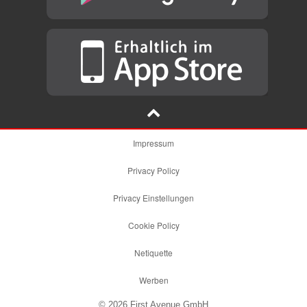
Impressum
Privacy Policy
Privacy Einstellungen
Cookie Policy
Netiquette
Werben
© 2026 First Avenue GmbH