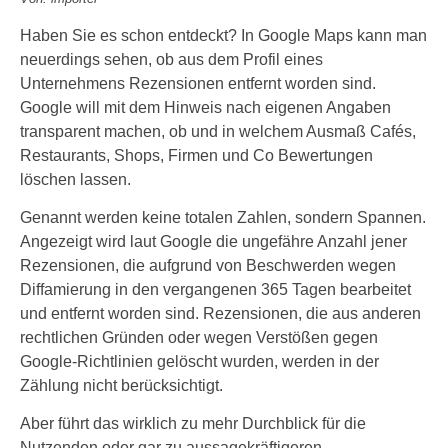
Haben Sie es schon entdeckt? In Google Maps kann man
neuerdings sehen, ob aus dem Profil eines
Unternehmens Rezensionen entfernt worden sind.
Google will mit dem Hinweis nach eigenen Angaben
transparent machen, ob und in welchem Ausmaß Cafés,
Restaurants, Shops, Firmen und Co Bewertungen
löschen lassen.
Genannt werden keine totalen Zahlen, sondern Spannen.
Angezeigt wird laut Google die ungefähre Anzahl jener
Rezensionen, die aufgrund von Beschwerden wegen
Diffamierung in den vergangenen 365 Tagen bearbeitet
und entfernt worden sind. Rezensionen, die aus anderen
rechtlichen Gründen oder wegen Verstößen gegen
Google-Richtlinien gelöscht wurden, werden in der
Zählung nicht berücksichtigt.
Aber führt das wirklich zu mehr Durchblick für die
Nutzenden oder gar zu aussagekräftigeren