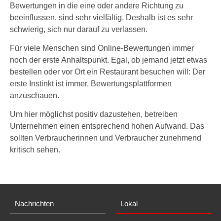
Bewertungen in die eine oder andere Richtung zu
beeinflussen, sind sehr vielfältig. Deshalb ist es sehr
schwierig, sich nur darauf zu verlassen.
Für viele Menschen sind Online-Bewertungen immer
noch der erste Anhaltspunkt. Egal, ob jemand jetzt etwas
bestellen oder vor Ort ein Restaurant besuchen will: Der
erste Instinkt ist immer, Bewertungsplattformen
anzuschauen.
Um hier möglichst positiv dazustehen, betreiben
Unternehmen einen entsprechend hohen Aufwand. Das
sollten Verbraucherinnen und Verbraucher zunehmend
kritisch sehen.
Nachrichten
Lokal