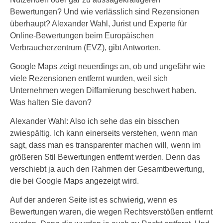
Bewertungen? Und wie verlässlich sind Rezensionen
überhaupt? Alexander Wahl, Jurist und Experte für
Online-Bewertungen beim Europäischen
Verbraucherzentrum (EVZ), gibt Antworten.
Google Maps zeigt neuerdings an, ob und ungefähr wie
viele Rezensionen entfernt wurden, weil sich
Unternehmen wegen Diffamierung beschwert haben.
Was halten Sie davon?
Alexander Wahl: Also ich sehe das ein bisschen
zwiespältig. Ich kann einerseits verstehen, wenn man
sagt, dass man es transparenter machen will, wenn im
größeren Stil Bewertungen entfernt werden. Denn das
verschiebt ja auch den Rahmen der Gesamtbewertung,
die bei Google Maps angezeigt wird.
Auf der anderen Seite ist es schwierig, wenn es
Bewertungen waren, die wegen Rechtsverstößen entfernt