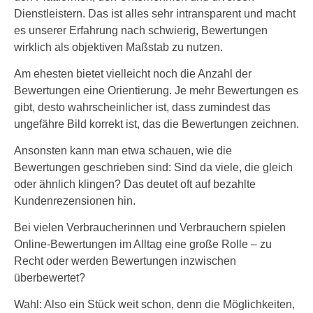
Dienstleistern. Das ist alles sehr intransparent und macht
es unserer Erfahrung nach schwierig, Bewertungen
wirklich als objektiven Maßstab zu nutzen.
Am ehesten bietet vielleicht noch die Anzahl der
Bewertungen eine Orientierung. Je mehr Bewertungen es
gibt, desto wahrscheinlicher ist, dass zumindest das
ungefähre Bild korrekt ist, das die Bewertungen zeichnen.
Ansonsten kann man etwa schauen, wie die
Bewertungen geschrieben sind: Sind da viele, die gleich
oder ähnlich klingen? Das deutet oft auf bezahlte
Kundenrezensionen hin.
Bei vielen Verbraucherinnen und Verbrauchern spielen
Online-Bewertungen im Alltag eine große Rolle – zu
Recht oder werden Bewertungen inzwischen
überbewertet?
Wahl: Also ein Stück weit schon, denn die Möglichkeiten,