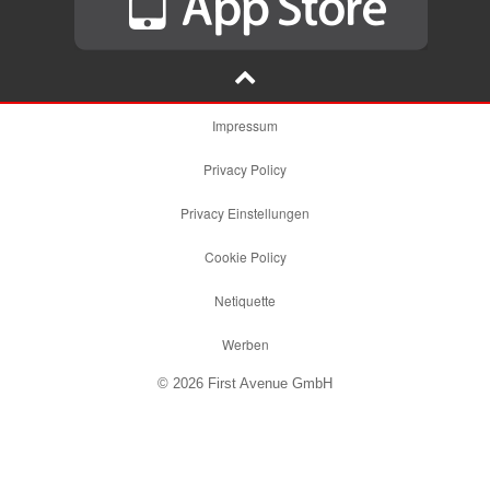
Impressum
Privacy Policy
Privacy Einstellungen
Cookie Policy
Netiquette
Werben
© 2026 First Avenue GmbH