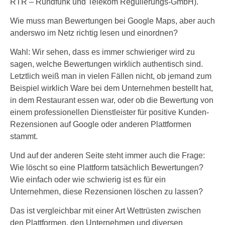
RTR – Rundfunk und Telekom Regulierungs-GmbH).
Wie muss man Bewertungen bei Google Maps, aber auch
anderswo im Netz richtig lesen und einordnen?
Wahl: Wir sehen, dass es immer schwieriger wird zu
sagen, welche Bewertungen wirklich authentisch sind.
Letztlich weiß man in vielen Fällen nicht, ob jemand zum
Beispiel wirklich Ware bei dem Unternehmen bestellt hat,
in dem Restaurant essen war, oder ob die Bewertung von
einem professionellen Dienstleister für positive Kunden-
Rezensionen auf Google oder anderen Plattformen
stammt.
Und auf der anderen Seite steht immer auch die Frage:
Wie löscht so eine Plattform tatsächlich Bewertungen?
Wie einfach oder wie schwierig ist es für ein
Unternehmen, diese Rezensionen löschen zu lassen?
Das ist vergleichbar mit einer Art Wettrüsten zwischen
den Plattformen, den Unternehmen und diversen