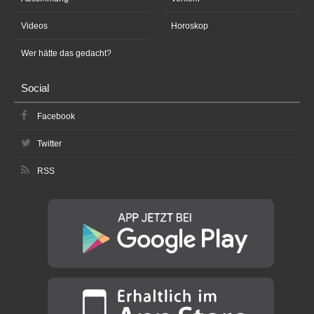
Videos
Horoskop
Wer hätte das gedacht?
Social
Facebook
Twitter
RSS