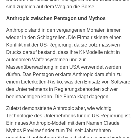
sind zugleich auf dem Weg an die Börse.
Anthropic zwischen Pentagon und Mythos
Anthropic stand in den vergangenen Monaten immer
wieder in den Schlagzeilen. Die Firma riskierte einen
Konflikt mit der US-Regierung, da sie trotz massiven
Drucks darauf bestand, dass ihre KI-Modelle nicht in
autonomen Waffensystemen und zur
Massenüberwachung in den USA verwendet werden
dürfen. Das Pentagon erklärte Anthropic daraufhin zu
einem Lieferketten-Risiko, was den Einsatz von Software
des Unternehmens in Regierungsbehörden schwer
beeinträchtigen kann. Die Firma klagt dagegen.
Zuletzt demonstrierte Anthropic aber, wie wichtig
Technologie des Unternehmens für die US-Regierung ist.
Ein neues Anthropic-Modell mit dem Namen Claude
Mythos Preview findet zum Teil seit Jahrzehnten
unentdeckt gebliebene Schwachstellen in verschiedener