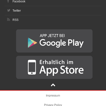
Facebook
Twitter
RSS
Impressum
Privacy Policy