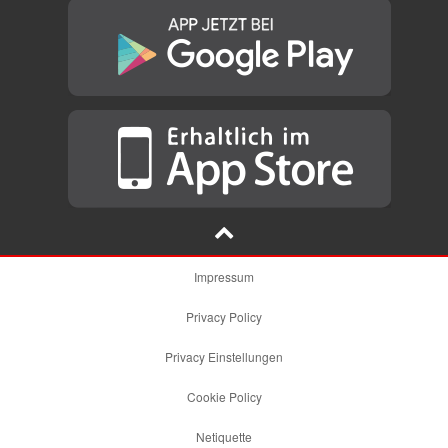
Impressum
Privacy Policy
Privacy Einstellungen
Cookie Policy
Netiquette