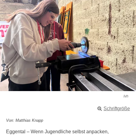
lvh
Schriftgröße
Von: Matthias Knapp
Eggental – Wenn Jugendliche selbst anpacken,