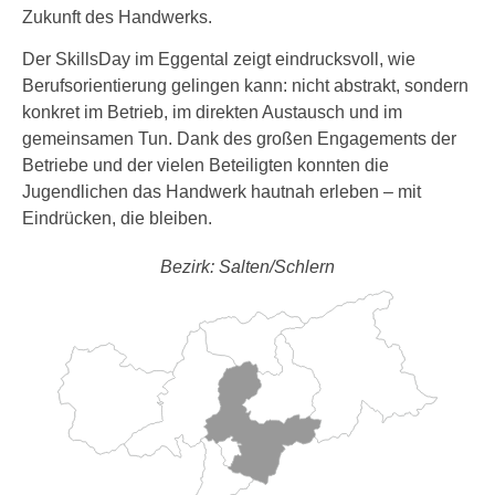
Zukunft des Handwerks.
Der SkillsDay im Eggental zeigt eindrucksvoll, wie
Berufsorientierung gelingen kann: nicht abstrakt, sondern
konkret im Betrieb, im direkten Austausch und im
gemeinsamen Tun. Dank des großen Engagements der
Betriebe und der vielen Beteiligten konnten die
Jugendlichen das Handwerk hautnah erleben – mit
Eindrücken, die bleiben.
Bezirk: Salten/Schlern