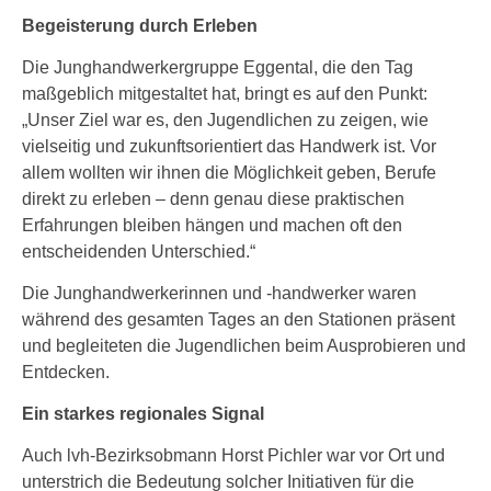
Begeisterung durch Erleben
Die Junghandwerkergruppe Eggental, die den Tag
maßgeblich mitgestaltet hat, bringt es auf den Punkt:
„Unser Ziel war es, den Jugendlichen zu zeigen, wie
vielseitig und zukunftsorientiert das Handwerk ist. Vor
allem wollten wir ihnen die Möglichkeit geben, Berufe
direkt zu erleben – denn genau diese praktischen
Erfahrungen bleiben hängen und machen oft den
entscheidenden Unterschied.“
Die Junghandwerkerinnen und -handwerker waren
während des gesamten Tages an den Stationen präsent
und begleiteten die Jugendlichen beim Ausprobieren und
Entdecken.
Ein starkes regionales Signal
Auch lvh-Bezirksobmann Horst Pichler war vor Ort und
unterstrich die Bedeutung solcher Initiativen für die