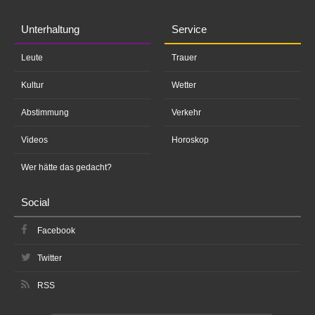
Unterhaltung
Service
Leute
Trauer
Kultur
Wetter
Abstimmung
Verkehr
Videos
Horoskop
Wer hätte das gedacht?
Social
Facebook
Twitter
RSS