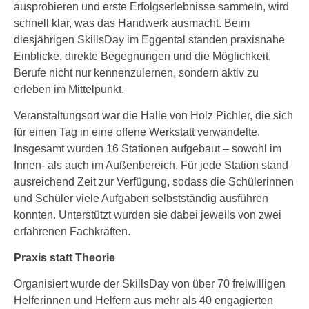
ausprobieren und erste Erfolgserlebnisse sammeln, wird
schnell klar, was das Handwerk ausmacht. Beim
diesjährigen SkillsDay im Eggental standen praxisnahe
Einblicke, direkte Begegnungen und die Möglichkeit,
Berufe nicht nur kennenzulernen, sondern aktiv zu
erleben im Mittelpunkt.
Veranstaltungsort war die Halle von Holz Pichler, die sich
für einen Tag in eine offene Werkstatt verwandelte.
Insgesamt wurden 16 Stationen aufgebaut – sowohl im
Innen- als auch im Außenbereich. Für jede Station stand
ausreichend Zeit zur Verfügung, sodass die Schülerinnen
und Schüler viele Aufgaben selbstständig ausführen
konnten. Unterstützt wurden sie dabei jeweils von zwei
erfahrenen Fachkräften.
Praxis statt Theorie
Organisiert wurde der SkillsDay von über 70 freiwilligen
Helferinnen und Helfern aus mehr als 40 engagierten