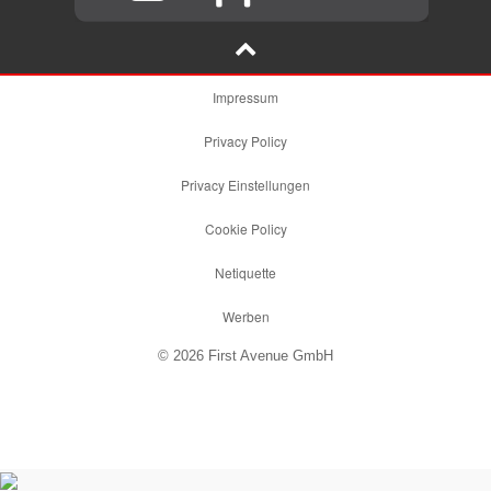
Impressum
Privacy Policy
Privacy Einstellungen
Cookie Policy
Netiquette
Werben
© 2026 First Avenue GmbH