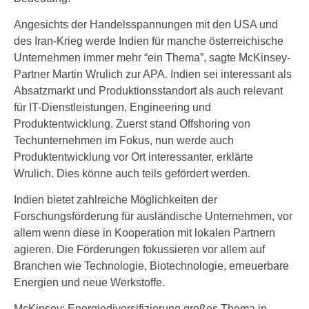
Angesichts der Handelsspannungen mit den USA und
des Iran-Krieg werde Indien für manche österreichische
Unternehmen immer mehr “ein Thema”, sagte McKinsey-
Partner Martin Wrulich zur APA. Indien sei interessant als
Absatzmarkt und Produktionsstandort als auch relevant
für IT-Dienstleistungen, Engineering und
Produktentwicklung. Zuerst stand Offshoring von
Techunternehmen im Fokus, nun werde auch
Produktentwicklung vor Ort interessanter, erklärte
Wrulich. Dies könne auch teils gefördert werden.
Indien bietet zahlreiche Möglichkeiten der
Forschungsförderung für ausländische Unternehmen, vor
allem wenn diese in Kooperation mit lokalen Partnern
agieren. Die Förderungen fokussieren vor allem auf
Branchen wie Technologie, Biotechnologie, erneuerbare
Energien und neue Werkstoffe.
McKinsey: Energiediversifizierung großes Thema in