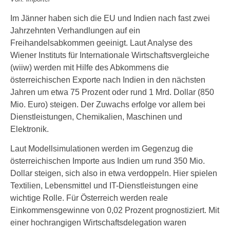
Im Jänner haben sich die EU und Indien nach fast zwei
Jahrzehnten Verhandlungen auf ein
Freihandelsabkommen geeinigt. Laut Analyse des
Wiener Instituts für Internationale Wirtschaftsvergleiche
(wiiw) werden mit Hilfe des Abkommens die
österreichischen Exporte nach Indien in den nächsten
Jahren um etwa 75 Prozent oder rund 1 Mrd. Dollar (850
Mio. Euro) steigen. Der Zuwachs erfolge vor allem bei
Dienstleistungen, Chemikalien, Maschinen und
Elektronik.
Laut Modellsimulationen werden im Gegenzug die
österreichischen Importe aus Indien um rund 350 Mio.
Dollar steigen, sich also in etwa verdoppeln. Hier spielen
Textilien, Lebensmittel und IT-Dienstleistungen eine
wichtige Rolle. Für Österreich werden reale
Einkommensgewinne von 0,02 Prozent prognostiziert. Mit
einer hochrangigen Wirtschaftsdelegation waren