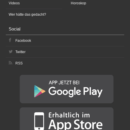
Videos
Horoskop
Wer hätte das gedacht?
Social
Facebook
Twitter
RSS