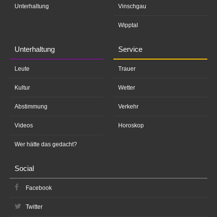
Unterhaltung
Vinschgau
Wipptal
Unterhaltung
Service
Leute
Trauer
Kultur
Wetter
Abstimmung
Verkehr
Videos
Horoskop
Wer hätte das gedacht?
Social
Facebook
Twitter