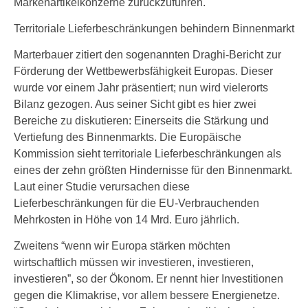
Markenartikelkonzerne zurückzuführen.
Territoriale Lieferbeschränkungen behindern Binnenmarkt
Marterbauer zitiert den sogenannten Draghi-Bericht zur
Förderung der Wettbewerbsfähigkeit Europas. Dieser
wurde vor einem Jahr präsentiert; nun wird vielerorts
Bilanz gezogen. Aus seiner Sicht gibt es hier zwei
Bereiche zu diskutieren: Einerseits die Stärkung und
Vertiefung des Binnenmarkts. Die Europäische
Kommission sieht territoriale Lieferbeschränkungen als
eines der zehn größten Hindernisse für den Binnenmarkt.
Laut einer Studie verursachen diese
Lieferbeschränkungen für die EU-Verbrauchenden
Mehrkosten in Höhe von 14 Mrd. Euro jährlich.
Zweitens “wenn wir Europa stärken möchten
wirtschaftlich müssen wir investieren, investieren,
investieren”, so der Ökonom. Er nennt hier Investitionen
gegen die Klimakrise, vor allem bessere Energienetze.