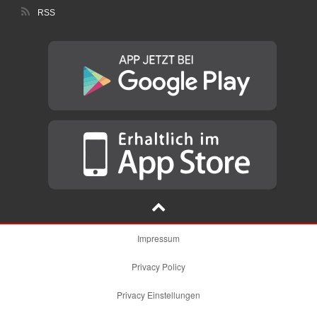
RSS
Impressum
Privacy Policy
Privacy Einstellungen