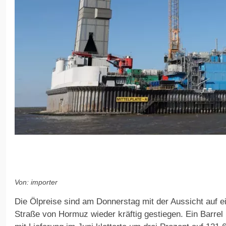
Von: importer
Die Ölpreise sind am Donnerstag mit der Aussicht auf e
Straße von Hormuz wieder kräftig gestiegen. Ein Barrel 