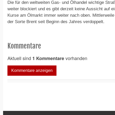
Die für den weltweiten Gas- und Ölhandel wichtige Stra
weiter blockiert und es gibt derzeit keine Aussicht auf e
Kurse am Ölmarkt immer weiter nach oben. Mittlerweile 
der Sorte Brent seit Beginn des Jahres verdoppelt.
Kommentare
Aktuell sind
vorhanden
1 Kommentare
Kommentare anzeigen