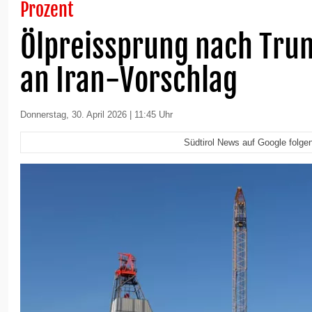
Prozent
Ölpreissprung nach Tru
an Iran-Vorschlag
Donnerstag, 30. April 2026 | 11:45 Uhr
Südtirol News auf Google folge