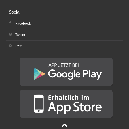
Social
Facebook
Twitter
RSS