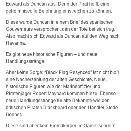
Edward als Duncan aus. Denn der Pirat hofft, eine
geheimnisvolle Belohnung einstreichen zu können.
Diese wurde Duncan in einem Brief des spanischen
Gouverneurs versprochen, den der Tote bei sich trug.
Also macht sich Edward als Duncan auf den Weg nach
Havanna.
Es gibt neue historische Figuren – und neue
Handlungsstränge
Aber keine Sorge: “Black Flag Resynced” ist nicht bloß
eine Nacherzählung der alten Geschichte. Neue,
historische Figuren wie der Marineoffizier und
Piratenjäger Robert Maynard kommen hinzu. Ebenso
neue Handlungsstränge für alte Bekannte wie den
britischen Piraten Blackbeard oder den Händler Stede
Bonnet.
Diese sind aber kein Fremdkörper im Game, sondern