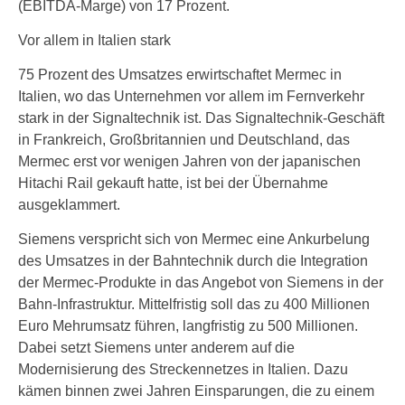
(EBITDA-Marge) von 17 Prozent.
Vor allem in Italien stark
75 Prozent des Umsatzes erwirtschaftet Mermec in
Italien, wo das Unternehmen vor allem im Fernverkehr
stark in der Signaltechnik ist. Das Signaltechnik-Geschäft
in Frankreich, Großbritannien und Deutschland, das
Mermec erst vor wenigen Jahren von der japanischen
Hitachi Rail gekauft hatte, ist bei der Übernahme
ausgeklammert.
Siemens verspricht sich von Mermec eine Ankurbelung
des Umsatzes in der Bahntechnik durch die Integration
der Mermec-Produkte in das Angebot von Siemens in der
Bahn-Infrastruktur. Mittelfristig soll das zu 400 Millionen
Euro Mehrumsatz führen, langfristig zu 500 Millionen.
Dabei setzt Siemens unter anderem auf die
Modernisierung des Streckennetzes in Italien. Dazu
kämen binnen zwei Jahren Einsparungen, die zu einem