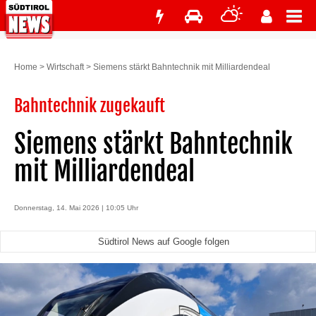
Home
>
Wirtschaft
>
Siemens stärkt Bahntechnik mit Milliardendeal
Bahntechnik zugekauft
Siemens stärkt Bahntechnik
mit Milliardendeal
Donnerstag, 14. Mai 2026 | 10:05 Uhr
Südtirol News auf Google folgen