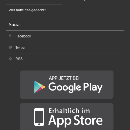
Wer hätte das gedacht?
Social
Facebook
Twitter
RSS