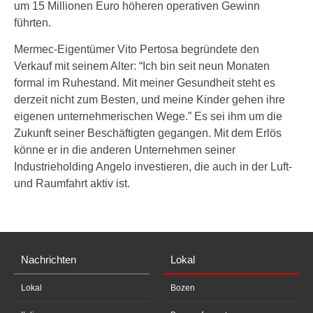
um 15 Millionen Euro höheren operativen Gewinn
führten.
Mermec-Eigentümer Vito Pertosa begründete den
Verkauf mit seinem Alter: “Ich bin seit neun Monaten
formal im Ruhestand. Mit meiner Gesundheit steht es
derzeit nicht zum Besten, und meine Kinder gehen ihre
eigenen unternehmerischen Wege.” Es sei ihm um die
Zukunft seiner Beschäftigten gegangen. Mit dem Erlös
könne er in die anderen Unternehmen seiner
Industrieholding Angelo investieren, die auch in der Luft-
und Raumfahrt aktiv ist.
Nachrichten
Lokal
Lokal
Bozen