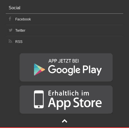
Social
Facebook
Twitter
RSS