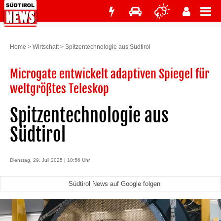
Home
>
Wirtschaft
>
Spitzentechnologie aus Südtirol
Microgate entwickelt adaptiven Spiegel für
weltgrößtes Teleskop
Spitzentechnologie aus
Südtirol
Dienstag, 29. Juli 2025 | 10:56 Uhr
Südtirol News auf Google folgen