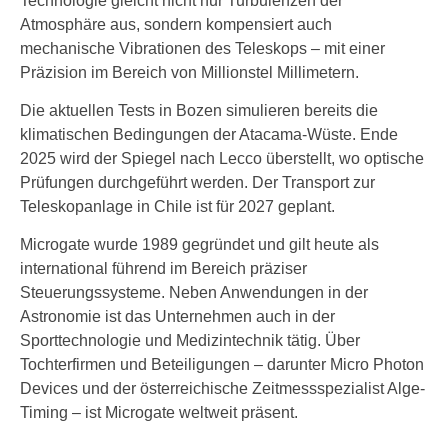
Technologie gleicht nicht nur Turbulenzen der
Atmosphäre aus, sondern kompensiert auch
mechanische Vibrationen des Teleskops – mit einer
Präzision im Bereich von Millionstel Millimetern.
Die aktuellen Tests in Bozen simulieren bereits die
klimatischen Bedingungen der Atacama-Wüste. Ende
2025 wird der Spiegel nach Lecco überstellt, wo optische
Prüfungen durchgeführt werden. Der Transport zur
Teleskopanlage in Chile ist für 2027 geplant.
Microgate wurde 1989 gegründet und gilt heute als
international führend im Bereich präziser
Steuerungssysteme. Neben Anwendungen in der
Astronomie ist das Unternehmen auch in der
Sporttechnologie und Medizintechnik tätig. Über
Tochterfirmen und Beteiligungen – darunter Micro Photon
Devices und der österreichische Zeitmessspezialist Alge-
Timing – ist Microgate weltweit präsent.