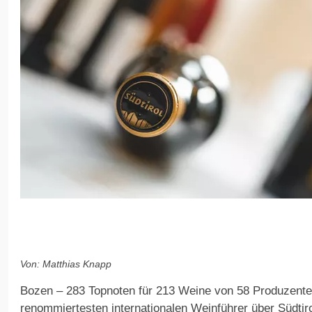
Von: Matthias Knapp
Bozen – 283 Topnoten für 213 Weine von 58 Produzenten
renommiertesten internationalen Weinführer über Südtiro