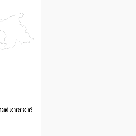
mand Lehrer sein?