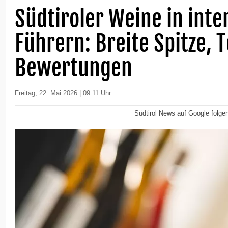
Südtiroler Weine in inte
Führern: Breite Spitze, 
Bewertungen
Freitag, 22. Mai 2026 | 09:11 Uhr
Südtirol News auf Google folge