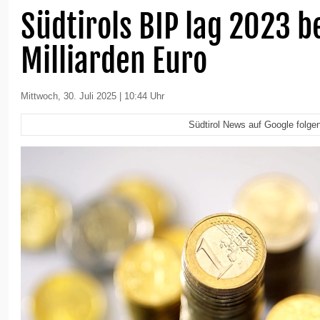
Südtirols BIP lag 2023 b
Milliarden Euro
Mittwoch, 30. Juli 2025 | 10:44 Uhr
Südtirol News auf Google folge