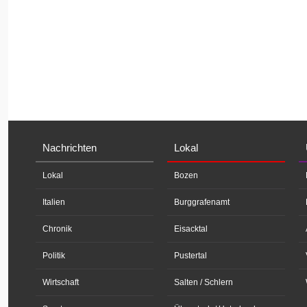
Nachrichten
Lokal
Lokal
Bozen
Italien
Burggrafenamt
Chronik
Eisacktal
Politik
Pustertal
Wirtschaft
Salten / Schlern