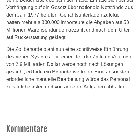
Verhängung auf ein Gesetz über nationale Notstände aus
dem Jahr 1977 berufen. Gerichtsunterlagen zufolge
hatten mehr als 330.000 Importeure die Abgaben auf 53
Millionen Warensendungen gezahlt und nach dem Urteil
auf Rückerstattung geklagt.
Die Zollbehörde plant nun eine schrittweise Einführung
des neuen Systems. Für einen Teil der Zölle im Volumen
von 2,9 Milliarden Dollar werde noch nach Lösungen
gesucht, erklärte ein Behördenvertreter. Eine ansonsten
erforderliche manuelle Bearbeitung würde das Personal
zu stark belasten und von anderen Aufgaben abhalten.
Kommentare