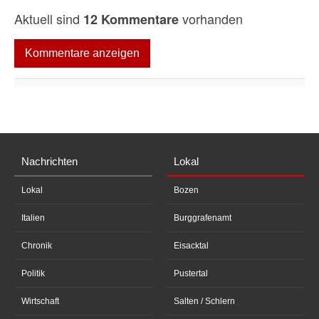
Aktuell sind
vorhanden
12 Kommentare
Kommentare anzeigen
Nachrichten
Lokal
Lokal
Bozen
Italien
Burggrafenamt
Chronik
Eisacktal
Politik
Pustertal
Wirtschaft
Salten / Schlern