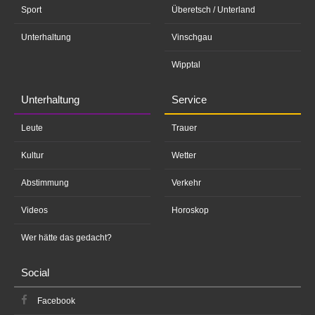
Sport
Überetsch / Unterland
Unterhaltung
Vinschgau
Wipptal
Unterhaltung
Service
Leute
Trauer
Kultur
Wetter
Abstimmung
Verkehr
Videos
Horoskop
Wer hätte das gedacht?
Social
Facebook