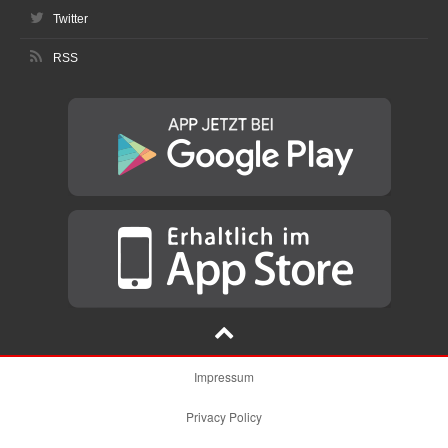
Twitter
RSS
Impressum
Privacy Policy