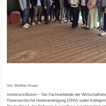
Von: Matthias Knapp
Innsbruck/Bozen − Die Fachverbände der Wirtschaftsk
Österreichische Hotelvereinigung (ÖHV) luden Kollegin