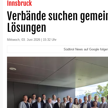
Innsbruck
Verbände suchen geme
Lösungen
Mittwoch, 03. Juni 2026 | 15:32 Uhr
Südtirol News auf Google folge