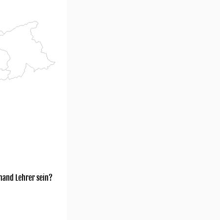
mand Lehrer sein?