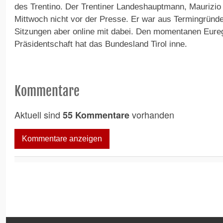
des Trentino. Der Trentiner Landeshauptmann, Maurizio 
Mittwoch nicht vor der Presse. Er war aus Termingründen
Sitzungen aber online mit dabei. Den momentanen Eureg
Präsidentschaft hat das Bundesland Tirol inne.
Kommentare
Aktuell sind
vorhanden
55 Kommentare
Kommentare anzeigen