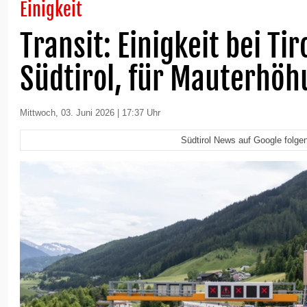
Einigkeit
Transit: Einigkeit bei Tir
Südtirol, für Mauterhö
Mittwoch, 03. Juni 2026 | 17:37 Uhr
Südtirol News auf Google folge