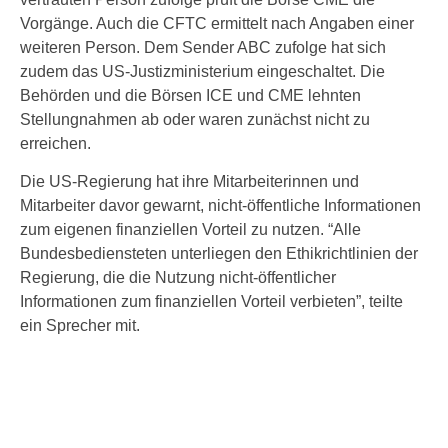
Vorgänge. Auch die CFTC ermittelt nach Angaben einer
weiteren Person. Dem Sender ABC zufolge hat sich
zudem das US-Justizministerium eingeschaltet. Die
Behörden und die Börsen ICE und CME lehnten
Stellungnahmen ab oder waren zunächst nicht zu
erreichen.
Die US-Regierung hat ihre Mitarbeiterinnen und
Mitarbeiter davor gewarnt, nicht-öffentliche Informationen
zum eigenen finanziellen Vorteil zu nutzen. “Alle
Bundesbediensteten unterliegen den Ethikrichtlinien der
Regierung, die die Nutzung nicht-öffentlicher
Informationen zum finanziellen Vorteil verbieten”, teilte
ein Sprecher mit.