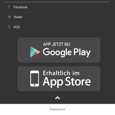
Facebook
Twitter
RSS
Impressum