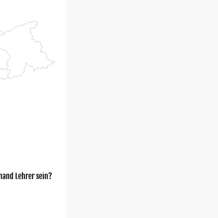
mand Lehrer sein?