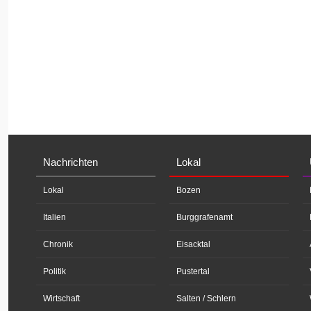
Nachrichten
Lokal
Lokal
Bozen
Italien
Burggrafenamt
Chronik
Eisacktal
Politik
Pustertal
Wirtschaft
Salten / Schlern