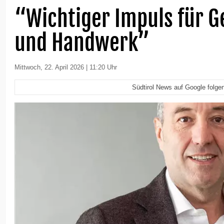
“Wichtiger Impuls für G
und Handwerk”
Mittwoch, 22. April 2026 | 11:20 Uhr
Südtirol News auf Google folge