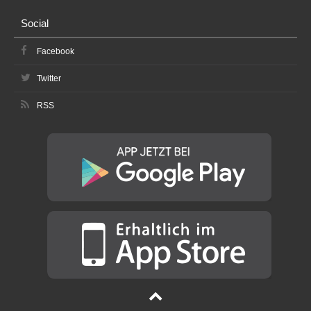
Social
Facebook
Twitter
RSS