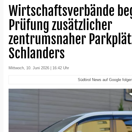
Wirtschaftsverbände b
Prüfung zusätzlicher
zentrumsnaher Parkplät
Schlanders
Mittwoch, 10. Juni 2026 | 16:42 Uhr
Südtirol News auf Google folge