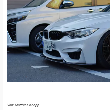
Von: Matthias Knapp