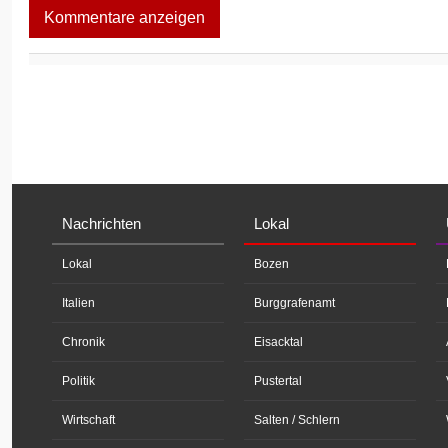
Kommentare anzeigen
Nachrichten
Lokal
Lokal
Bozen
Italien
Burggrafenamt
Chronik
Eisacktal
Politik
Pustertal
Wirtschaft
Salten / Schlern