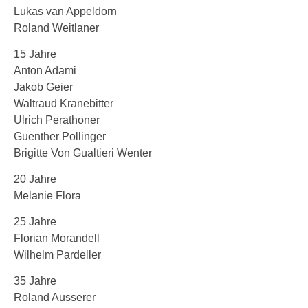
Lukas van Appeldorn
Roland Weitlaner
15 Jahre
Anton Adami
Jakob Geier
Waltraud Kranebitter
Ulrich Perathoner
Guenther Pollinger
Brigitte Von Gualtieri Wenter
20 Jahre
Melanie Flora
25 Jahre
Florian Morandell
Wilhelm Pardeller
35 Jahre
Roland Ausserer