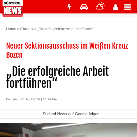
Home
>
Chronik
>
„Die erfolgreiche Arbeit fortführen“
Neuer Sektionsausschuss im Weißen Kreuz
Bozen
„Die erfolgreiche Arbeit
fortführen“
Dienstag, 21. April 2026 | 14:16 Uhr
Südtirol News auf Google folgen