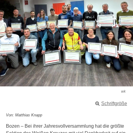
wk
Schriftgröße
Von: Matthias Knapp
Bozen – Bei ihrer Jahresvollversammlung hat die größte