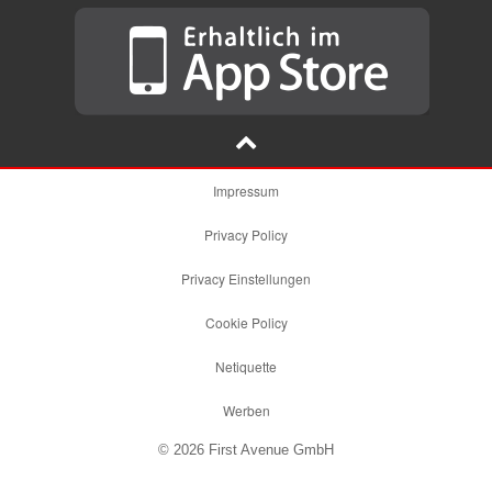
Impressum
Privacy Policy
Privacy Einstellungen
Cookie Policy
Netiquette
Werben
© 2026 First Avenue GmbH