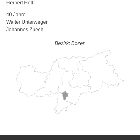
Herbert Hell
40 Jahre
Walter Unterweger
Johannes Zuech
Bezirk: Bozen