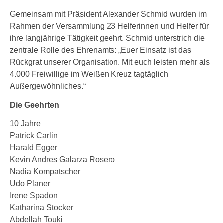
Gemeinsam mit Präsident Alexander Schmid wurden im
Rahmen der Versammlung 23 Helferinnen und Helfer für
ihre langjährige Tätigkeit geehrt. Schmid unterstrich die
zentrale Rolle des Ehrenamts: „Euer Einsatz ist das
Rückgrat unserer Organisation. Mit euch leisten mehr als
4.000 Freiwillige im Weißen Kreuz tagtäglich
Außergewöhnliches.“
Die Geehrten
10 Jahre
Patrick Carlin
Harald Egger
Kevin Andres Galarza Rosero
Nadia Kompatscher
Udo Planer
Irene Spadon
Katharina Stocker
Abdellah Touki