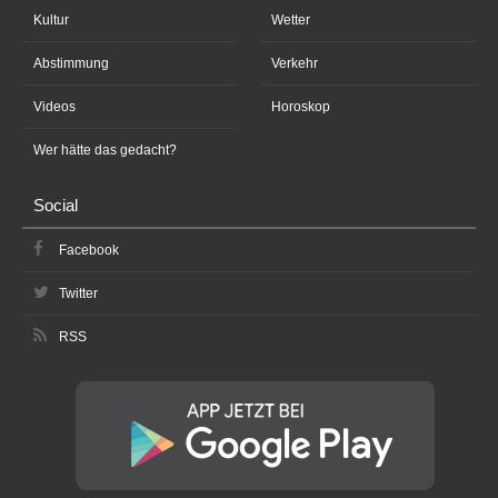
Kultur
Wetter
Abstimmung
Verkehr
Videos
Horoskop
Wer hätte das gedacht?
Social
Facebook
Twitter
RSS