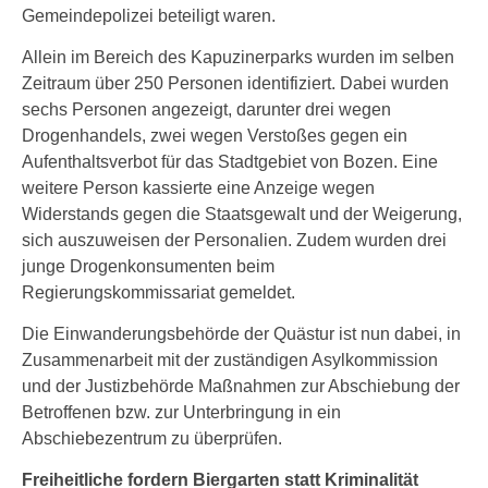
Gemeindepolizei beteiligt waren.
Allein im Bereich des Kapuzinerparks wurden im selben
Zeitraum über 250 Personen identifiziert. Dabei wurden
sechs Personen angezeigt, darunter drei wegen
Drogenhandels, zwei wegen Verstoßes gegen ein
Aufenthaltsverbot für das Stadtgebiet von Bozen. Eine
weitere Person kassierte eine Anzeige wegen
Widerstands gegen die Staatsgewalt und der Weigerung,
sich auszuweisen der Personalien. Zudem wurden drei
junge Drogenkonsumenten beim
Regierungskommissariat gemeldet.
Die Einwanderungsbehörde der Quästur ist nun dabei, in
Zusammenarbeit mit der zuständigen Asylkommission
und der Justizbehörde Maßnahmen zur Abschiebung der
Betroffenen bzw. zur Unterbringung in ein
Abschiebezentrum zu überprüfen.
Freiheitliche fordern Biergarten statt Kriminalität