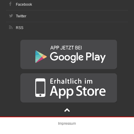
Facebook
Twitter
RSS
Impressum