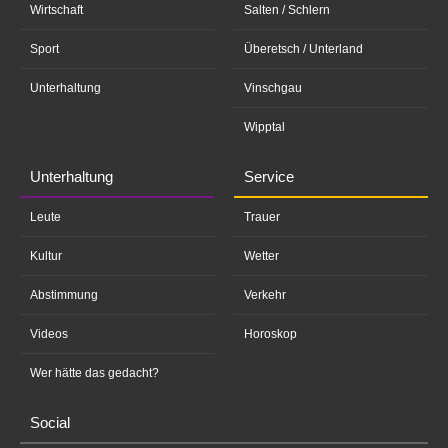
Wirtschaft
Salten / Schlern
Sport
Überetsch / Unterland
Unterhaltung
Vinschgau
Wipptal
Unterhaltung
Service
Leute
Trauer
Kultur
Wetter
Abstimmung
Verkehr
Videos
Horoskop
Wer hätte das gedacht?
Social