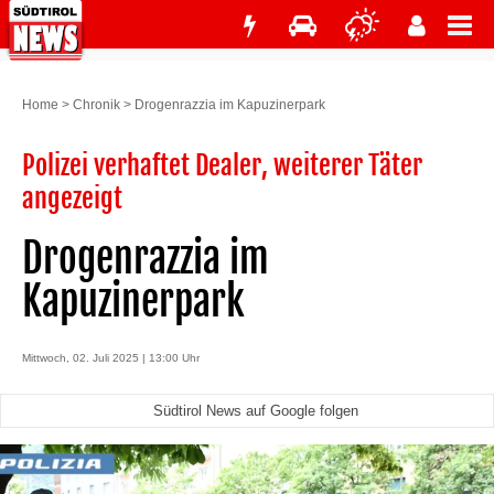
Home
>
Chronik
>
Drogenrazzia im Kapuzinerpark
Polizei verhaftet Dealer, weiterer Täter
angezeigt
Drogenrazzia im
Kapuzinerpark
Mittwoch, 02. Juli 2025 | 13:00 Uhr
Südtirol News auf Google folgen