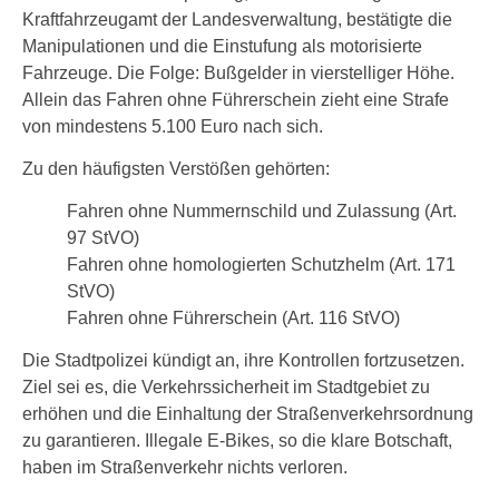
Kraftfahrzeugamt der Landesverwaltung, bestätigte die
Manipulationen und die Einstufung als motorisierte
Fahrzeuge. Die Folge: Bußgelder in vierstelliger Höhe.
Allein das Fahren ohne Führerschein zieht eine Strafe
von mindestens 5.100 Euro nach sich.
Zu den häufigsten Verstößen gehörten:
Fahren ohne Nummernschild und Zulassung (Art.
97 StVO)
Fahren ohne homologierten Schutzhelm (Art. 171
StVO)
Fahren ohne Führerschein (Art. 116 StVO)
Die Stadtpolizei kündigt an, ihre Kontrollen fortzusetzen.
Ziel sei es, die Verkehrssicherheit im Stadtgebiet zu
erhöhen und die Einhaltung der Straßenverkehrsordnung
zu garantieren. Illegale E-Bikes, so die klare Botschaft,
haben im Straßenverkehr nichts verloren.