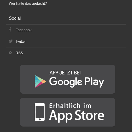
Wer hätte das gedacht?
Social
Facebook
Twitter
RSS