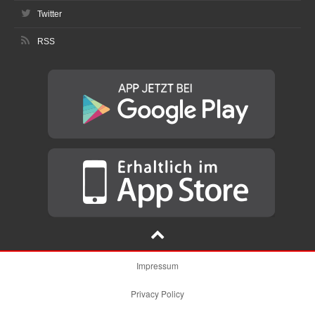
Twitter
RSS
Impressum
Privacy Policy