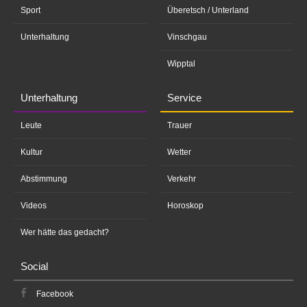
Sport
Überetsch / Unterland
Unterhaltung
Vinschgau
Wipptal
Unterhaltung
Service
Leute
Trauer
Kultur
Wetter
Abstimmung
Verkehr
Videos
Horoskop
Wer hätte das gedacht?
Social
Facebook