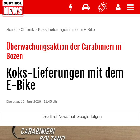
Home
>
Chronik
>
Koks-Lieferungen mit dem E-Bike
Überwachungsaktion der Carabinieri in
Bozen
Koks-Lieferungen mit dem
E-Bike
Dienstag, 16. Juni 2026 | 11:45 Uhr
Südtirol News auf Google folgen