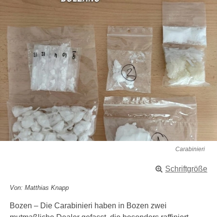
Carabinieri
Schriftgröße
Von: Matthias Knapp
Bozen – Die Carabinieri haben in Bozen zwei