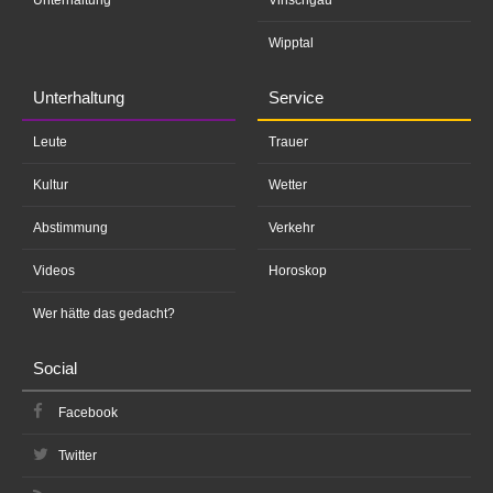
Wipptal
Unterhaltung
Service
Leute
Trauer
Kultur
Wetter
Abstimmung
Verkehr
Videos
Horoskop
Wer hätte das gedacht?
Social
Facebook
Twitter