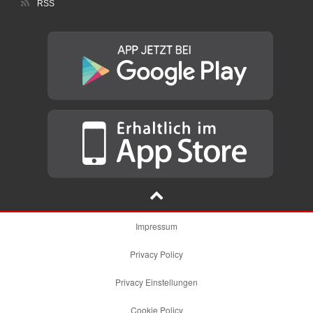
RSS
Impressum
Privacy Policy
Privacy Einstellungen
Cookie Policy