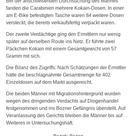
Bei der anschließenden Durchsuchung des Mannes
fanden die Carabinieri mehrere Kokain-Dosen. In einer
am E-Bike befestigten Tasche waren 84 weitere Dosen
versteckt, die bereits verkaufsfertig verpackt waren.
Der zweite Verdächtige ging den Ermittlern nur wenig
später auf derselben Route ins Netz. Er führte zwei
Päckchen Kokain mit einem Gesamtgewicht von 57
Gramm mit sich.
Die Bilanz des Zugriffs: Nach Schätzungen der Ermittler
hätte die beschlagnahmte Gesamtmenge für 402
Einzeldosen auf dem Markt ausgereicht.
Die beiden Männer mit Migrationshintergrund wurden
wegen des dringenden Verdachts auf Drogenhandel
festgenommen und ins Bozner Gefängnis überstellt. Auf
Veranlassung des Gerichts bleiben die Männer bis auf
Weiteres in Untersuchungshaft.