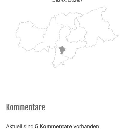
Bezirk: Bozen
Kommentare
Aktuell sind
vorhanden
5 Kommentare