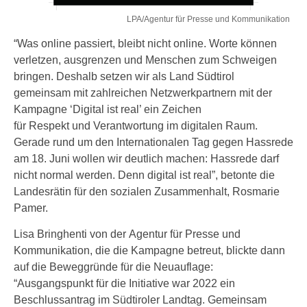
LPA/Agentur für Presse und Kommunikation
“Was online passiert, bleibt nicht online. Worte können
verletzen, ausgrenzen und Menschen zum Schweigen
bringen. Deshalb setzen wir als Land Südtirol
gemeinsam mit zahlreichen Netzwerkpartnern mit der
Kampagne ‘Digital ist real’ ein Zeichen
für Respekt und Verantwortung im digitalen Raum.
Gerade rund um den Internationalen Tag gegen Hassrede
am 18. Juni wollen wir deutlich machen: Hassrede darf
nicht normal werden. Denn digital ist real”, betonte die
Landesrätin für den sozialen Zusammenhalt, Rosmarie
Pamer.
Lisa Bringhenti von der Agentur für Presse und
Kommunikation, die die Kampagne betreut, blickte dann
auf die Beweggründe für die Neuauflage:
“Ausgangspunkt für die Initiative war 2022 ein
Beschlussantrag im Südtiroler Landtag. Gemeinsam