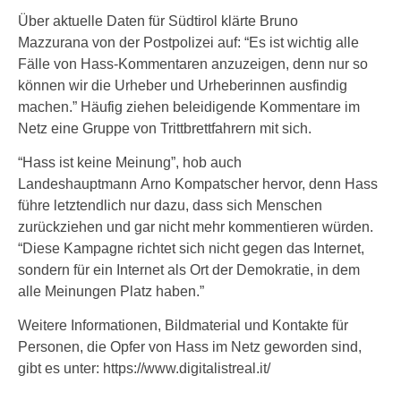
Über aktuelle Daten für Südtirol klärte Bruno
Mazzurana von der Postpolizei auf: “Es ist wichtig alle
Fälle von Hass-Kommentaren anzuzeigen, denn nur so
können wir die Urheber und Urheberinnen ausfindig
machen.” Häufig ziehen beleidigende Kommentare im
Netz eine Gruppe von Trittbrettfahrern mit sich.
“Hass ist keine Meinung”, hob auch
Landeshauptmann Arno Kompatscher hervor, denn Hass
führe letztendlich nur dazu, dass sich Menschen
zurückziehen und gar nicht mehr kommentieren würden.
“Diese Kampagne richtet sich nicht gegen das Internet,
sondern für ein Internet als Ort der Demokratie, in dem
alle Meinungen Platz haben.”
Weitere Informationen, Bildmaterial und Kontakte für
Personen, die Opfer von Hass im Netz geworden sind,
gibt es unter: https://www.digitalistreal.it/