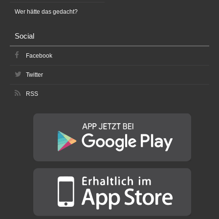
Wer hätte das gedacht?
Social
Facebook
Twitter
RSS