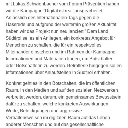
mit Lukas Schwienbacher vom Forum Prävention haben
wir die Kampagne ‘Digital ist real’ ausgearbeitet.
Anlässlich des Internationalen Tags gegen die
Hassrede und aufgrund der weiterhin großen Aktualität
haben wir das Projekt nun neu lanciert.” Dem Land
Südtirol sei es ein Anliegen, ein konkretes Angebot für
Menschen zu schaffen, die für ein respektvolles
Miteinander einstehen und im Rahmen der Kampagne
Informationen und Materialien finden, um Botschafter
oder Botschafterin zu werden. Betroffene hingegen sollen
Informationen über Anlaufstellen in Südtirol erhalten.
Konkret geht es in den Botschaften, die im öffentlichen
Raum, in den Medien und auf den sozialen Netzwerken
verbreitet werden, darum, ein gemeinsames Bewusstsein
dafür zu schaffen, welche konkreten Auswirkungen
Worte, Beleidigungen und aggressive
Verhaltensweisen im digitalen Raum auf das Leben
anderer Menschen und auf das gesellschaftliche