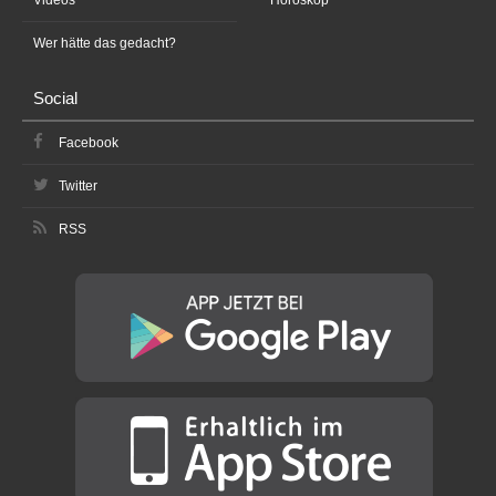
Wer hätte das gedacht?
Social
Facebook
Twitter
RSS