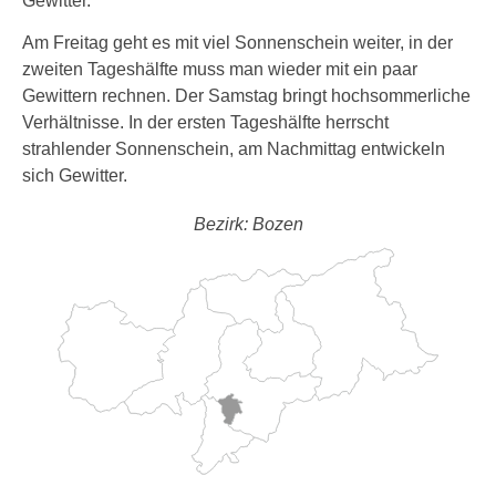
Gewitter.
Am Freitag geht es mit viel Sonnenschein weiter, in der
zweiten Tageshälfte muss man wieder mit ein paar
Gewittern rechnen. Der Samstag bringt hochsommerliche
Verhältnisse. In der ersten Tageshälfte herrscht
strahlender Sonnenschein, am Nachmittag entwickeln
sich Gewitter.
Bezirk: Bozen