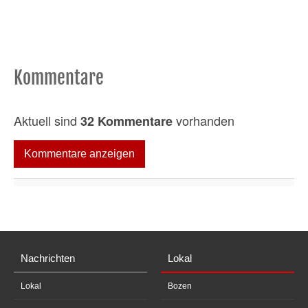
Kommentare
Aktuell sind
vorhanden
32 Kommentare
Kommentare anzeigen
Nachrichten
Lokal
Lokal
Bozen