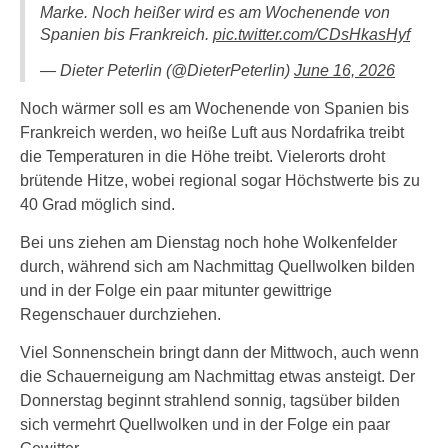
Marke. Noch heißer wird es am Wochenende von
Spanien bis Frankreich.
pic.twitter.com/CDsHkasHyf
— Dieter Peterlin (@DieterPeterlin)
June 16, 2026
Noch wärmer soll es am Wochenende von Spanien bis
Frankreich werden, wo heiße Luft aus Nordafrika treibt
die Temperaturen in die Höhe treibt. Vielerorts droht
brütende Hitze, wobei regional sogar Höchstwerte bis zu
40 Grad möglich sind.
Bei uns ziehen am Dienstag noch hohe Wolkenfelder
durch, während sich am Nachmittag Quellwolken bilden
und in der Folge ein paar mitunter gewittrige
Regenschauer durchziehen.
Viel Sonnenschein bringt dann der Mittwoch, auch wenn
die Schauerneigung am Nachmittag etwas ansteigt. Der
Donnerstag beginnt strahlend sonnig, tagsüber bilden
sich vermehrt Quellwolken und in der Folge ein paar