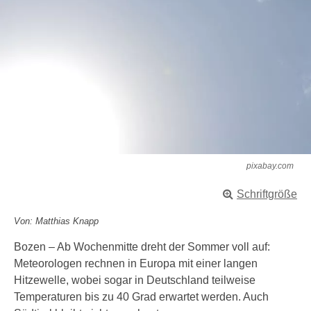
pixabay.com
Schriftgröße
Von: Matthias Knapp
Bozen – Ab Wochenmitte dreht der Sommer voll auf:
Meteorologen rechnen in Europa mit einer langen
Hitzewelle, wobei sogar in Deutschland teilweise
Temperaturen bis zu 40 Grad erwartet werden. Auch