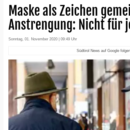
Maske als Zeichen gem
Anstrengung: Nicht für 
Sonntag, 01. November 2020 | 09:49 Uhr
Südtirol News auf Google folge