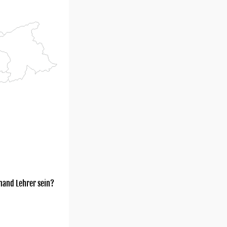
mand Lehrer sein?