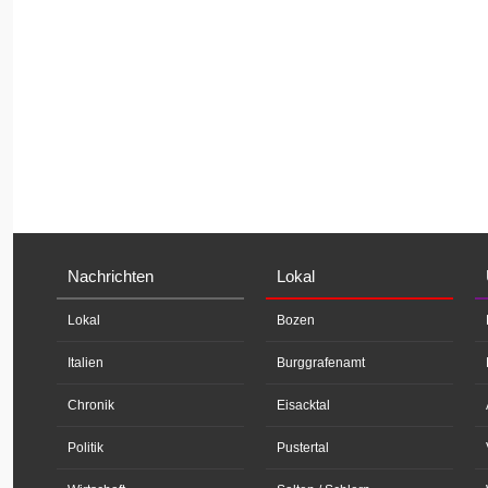
Nachrichten
Lokal
Lokal
Bozen
Italien
Burggrafenamt
Chronik
Eisacktal
Politik
Pustertal